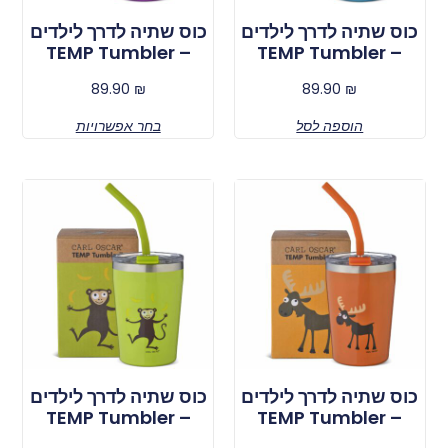
כוס שתיה לדרך לילדים
כוס שתיה לדרך לילדים
– TEMP Tumbler
– TEMP Tumbler
89.90
₪
89.90
₪
הוספה לסל
בחר אפשרויות
כוס שתיה לדרך לילדים
כוס שתיה לדרך לילדים
– TEMP Tumbler
– TEMP Tumbler