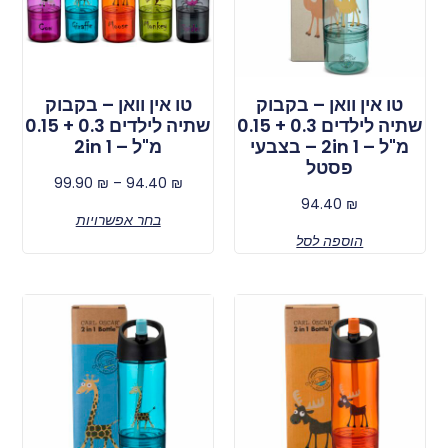
טו אין וואן – בקבוק
טו אין וואן – בקבוק
שתיה לילדים 0.3 + 0.15
שתיה לילדים 0.3 + 0.15
מ"ל – 2in 1 – בצבעי
מ"ל – 2in 1
פסטל
99.90
₪
–
94.40
₪
94.40
₪
בחר אפשרויות
הוספה לסל