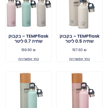
TEMPflask – בקבוק
TEMPflask – בקבוק
שתיה 0.5 ליטר
שתיה 0.7 ליטר
169.90
₪
197.60
₪
בחר אפשרויות
בחר אפשרויות