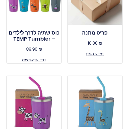
פריט מתנה
כוס שתיה לדרך לילדים
– TEMP Tumbler
10.00
₪
89.90
₪
מידע נוסף
בחר אפשרויות