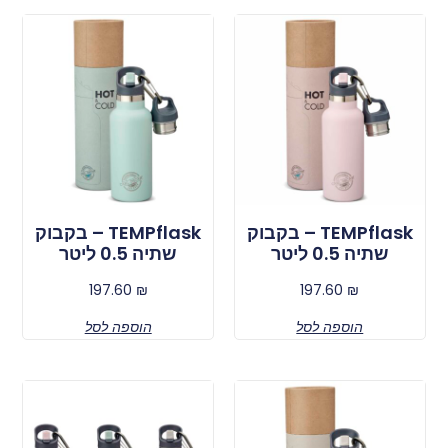
TEMPflask – בקבוק
TEMPflask – בקבוק
שתיה 0.5 ליטר
שתיה 0.5 ליטר
197.60
₪
197.60
₪
הוספה לסל
הוספה לסל