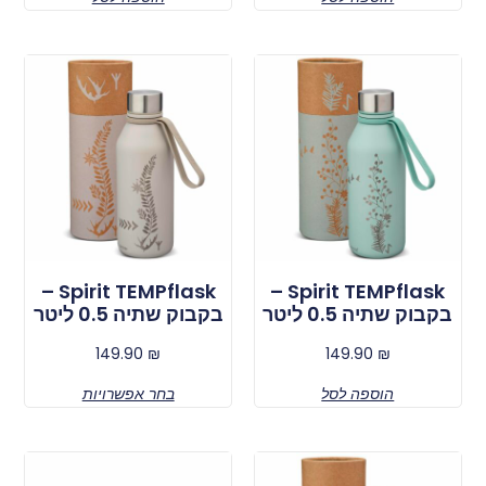
Spirit TEMPflask –
Spirit TEMPflask –
בקבוק שתיה 0.5 ליטר
בקבוק שתיה 0.5 ליטר
149.90
₪
149.90
₪
הוספה לסל
בחר אפשרויות