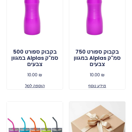
בקבוק ספורט 750
בקבוק ספורט 500
סמ"ק Alplas במגוון
סמ"ק Alplas במגוון
צבעים
צבעים
10.00
₪
10.00
₪
מידע נוסף
הוספה לסל