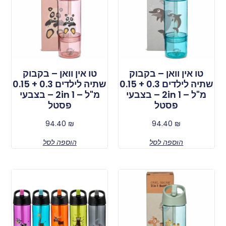
טו אין וואן – בקבוק
טו אין וואן – בקבוק
שתיה לילדים 0.3 + 0.15
שתיה לילדים 0.3 + 0.15
מ"ל – 2in 1 – בצבעי
מ"ל – 2in 1 – בצבעי
פסטל
פסטל
94.40
₪
94.40
₪
הוספה לסל
הוספה לסל