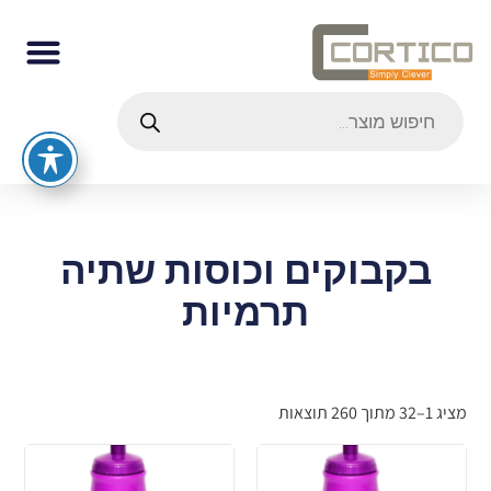
בקבוקים וכוסות שתיה
תרמיות
מציג 1–32 מתוך 260 תוצאות