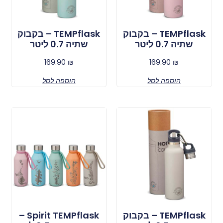
TEMPflask – בקבוק
TEMPflask – בקבוק
שתיה 0.7 ליטר
שתיה 0.7 ליטר
169.90
₪
169.90
₪
הוספה לסל
הוספה לסל
TEMPflask – בקבוק
Spirit TEMPflask –