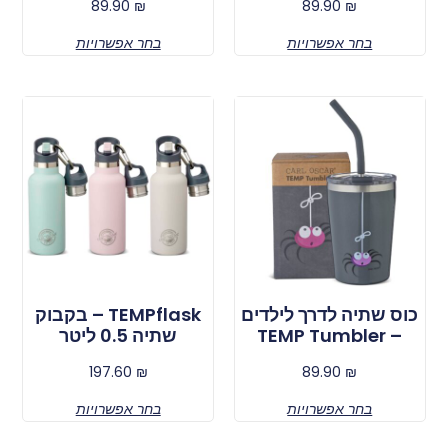
89.90
₪
89.90
₪
בחר אפשרויות
בחר אפשרויות
כוס שתיה לדרך לילדים
TEMPflask – בקבוק
– TEMP Tumbler
שתיה 0.5 ליטר
197.60
₪
89.90
₪
בחר אפשרויות
בחר אפשרויות