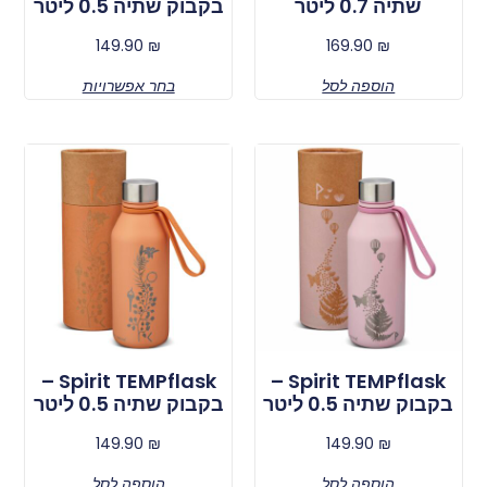
שתיה 0.7 ליטר
בקבוק שתיה 0.5 ליטר
149.90
₪
169.90
₪
הוספה לסל
בחר אפשרויות
Spirit TEMPflask –
Spirit TEMPflask –
בקבוק שתיה 0.5 ליטר
בקבוק שתיה 0.5 ליטר
149.90
₪
149.90
₪
הוספה לסל
הוספה לסל