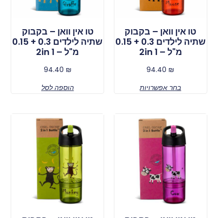
טו אין וואן – בקבוק
טו אין וואן – בקבוק
שתיה לילדים 0.3 + 0.15
שתיה לילדים 0.3 + 0.15
מ"ל – 2in 1
מ"ל – 2in 1
94.40
₪
94.40
₪
בחר אפשרויות
הוספה לסל