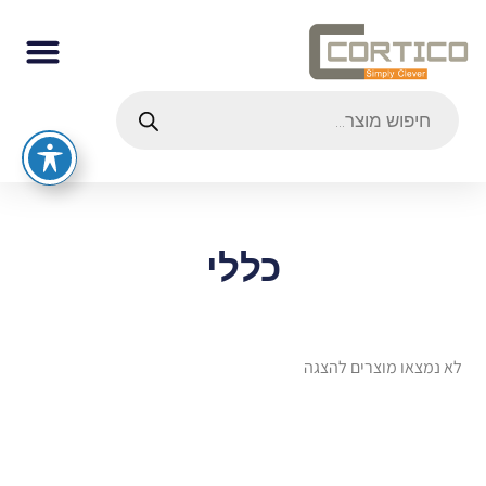
כללי
לא נמצאו מוצרים להצגה