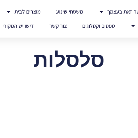
ה זאת בעצמך
משטחי שינוע
מוצרים לבית
טפסים וקטלוגים
צור קשר
דישוויש המקורי
סלסלות