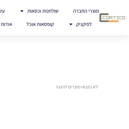
מוצרי החברה
שולחנות וכסאות
עש
לפיקניק
קופסאות אוכל
אודות
לא נמצאו מוצרים להצגה