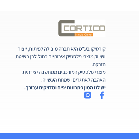
קורטיקו בע"מ היא חברה מובילה לפיתוח, ייצור
ושיווק מוצרי פלסטיק איכותיים כחול-לבן בשיטת
הזרקה.
מוצרי פלסטיק המורכבים ממחשבה יצירתית,
האהבה לאתגרים ושמחת העשייה.
יש לנו המון פתרונות יפים ומדויקים עבורך.