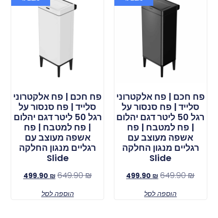
פח חכם | פח אלקטרוני
פח חכם | פח אלקטרוני
סלייד | פח סנסור על
סלייד | פח סנסור על
רגל 50 ליטר דגם יהלום
רגל 50 ליטר דגם יהלום
| פח למטבח | פח
| פח למטבח | פח
אשפה מעוצב עם
אשפה מעוצב עם
רגליים מנגון החלקה
רגליים מנגון החלקה
Slide
Slide
649.90
₪
649.90
₪
499.90
₪
499.90
₪
הוספה לסל
הוספה לסל