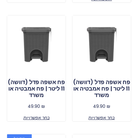
פח אשפה פדל (דוושה)
פח אשפה פדל (דוושה)
11 ליטר | פח אמבטיה או
11 ליטר | פח אמבטיה או
משרד
משרד
49.90
₪
49.90
₪
בחר אפשרויות
בחר אפשרויות