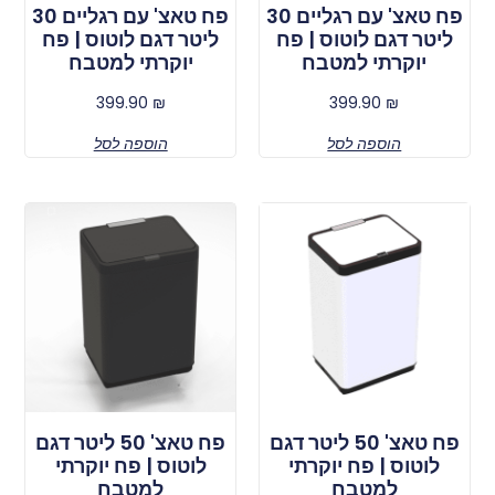
פח טאצ' עם רגליים 30
פח טאצ' עם רגליים 30
ליטר דגם לוטוס | פח
ליטר דגם לוטוס | פח
יוקרתי למטבח
יוקרתי למטבח
399.90
₪
399.90
₪
הוספה לסל
הוספה לסל
פח טאצ' 50 ליטר דגם
פח טאצ' 50 ליטר דגם
לוטוס | פח יוקרתי
לוטוס | פח יוקרתי
למטבח
למטבח