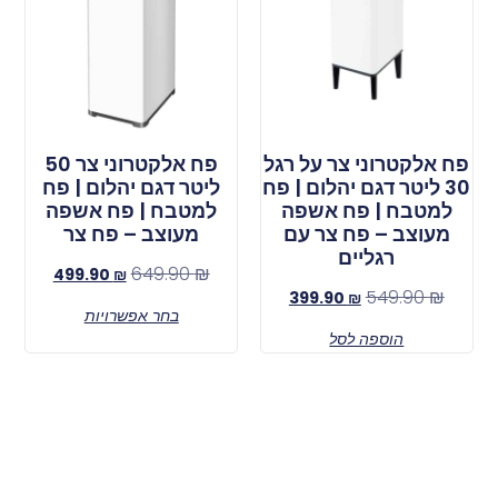
פח אלקטרוני צר על רגל
פח אלקטרוני צר 50
30 ליטר דגם יהלום | פח
ליטר דגם יהלום | פח
למטבח | פח אשפה
למטבח | פח אשפה
מעוצב – פח צר עם
מעוצב – פח צר
רגליים
649.90
₪
499.90
₪
549.90
₪
399.90
₪
בחר אפשרויות
הוספה לסל