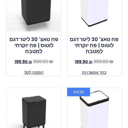
פח טאצ' 30 ליטר דגם
פח טאצ' 30 ליטר דגם
לוטוס | פח יוקרתי
לוטוס | פח יוקרתי
למטבח
למטבח
399.90
₪
399.90
₪
199.90
₪
199.90
₪
בחר אפשרויות
הוספה לסל
מבצע!