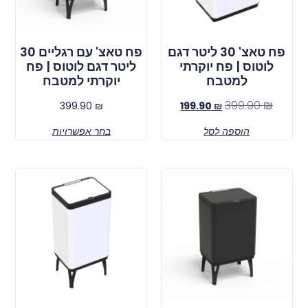
פח טאצ' 30 ליטר דגם
פח טאצ' עם רגליים 30
לוטוס | פח יוקרתי
ליטר דגם לוטוס | פח
למטבח
יוקרתי למטבח
399.90
₪
399.90
₪
199.90
₪
הוספה לסל
בחר אפשרויות