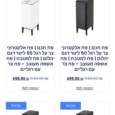
פח חכם | פח אלקטרוני
פח חכם | פח אלקטרוני
צר על רגל 50 ליטר דגם
צר על רגל 50 ליטר דגם
יהלום | פח למטבח | פח
יהלום | פח למטבח | פח
אשפה מעוצב – פח צר
אשפה מעוצב – פח צר
עם רגליים
עם רגליים
649.90
₪
649.90
₪
499.90
₪
499.90
₪
הוספה לסל
הוספה לסל
מבצע!
מבצע!