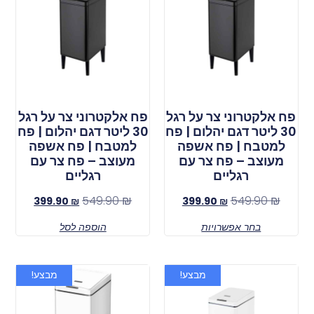
פח אלקטרוני צר על רגל
פח אלקטרוני צר על רגל
30 ליטר דגם יהלום | פח
30 ליטר דגם יהלום | פח
למטבח | פח אשפה
למטבח | פח אשפה
מעוצב – פח צר עם
מעוצב – פח צר עם
רגליים
רגליים
549.90
₪
549.90
₪
399.90
₪
399.90
₪
בחר אפשרויות
הוספה לסל
מבצע!
מבצע!