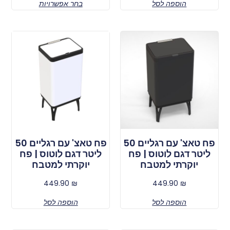
הוספה לסל
בחר אפשרויות
פח טאצ' עם רגליים 50
פח טאצ' עם רגליים 50
ליטר דגם לוטוס | פח
ליטר דגם לוטוס | פח
יוקרתי למטבח
יוקרתי למטבח
449.90
₪
449.90
₪
הוספה לסל
הוספה לסל