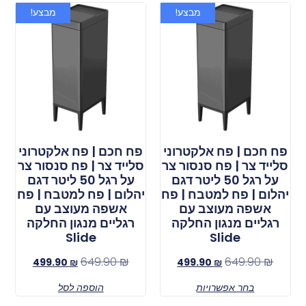
מבצע!
מבצע!
פח חכם | פח אלקטרוני
פח חכם | פח אלקטרוני
סלייד צר | פח סנסור צר
סלייד צר | פח סנסור צר
על רגל 50 ליטר דגם
על רגל 50 ליטר דגם
יהלום | פח למטבח | פח
יהלום | פח למטבח | פח
אשפה מעוצב עם
אשפה מעוצב עם
רגליים מנגון החלקה
רגליים מנגון החלקה
Slide
Slide
649.90
₪
649.90
₪
499.90
₪
499.90
₪
בחר אפשרויות
הוספה לסל