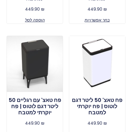
449.90
₪
449.90
₪
בחר אפשרויות
הוספה לסל
פח טאצ' 50 ליטר דגם
פח טאצ' עם רגליים 50
לוטוס | פח יוקרתי
ליטר דגם לוטוס | פח
למטבח
יוקרתי למטבח
449.90
₪
449.90
₪