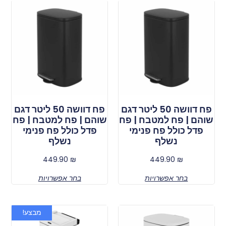
פח דוושה 50 ליטר דגם
פח דוושה 50 ליטר דגם
שוהם | פח למטבח | פח
שוהם | פח למטבח | פח
פדל כולל פח פנימי
פדל כולל פח פנימי
נשלף
נשלף
449.90
₪
449.90
₪
בחר אפשרויות
בחר אפשרויות
מבצע!