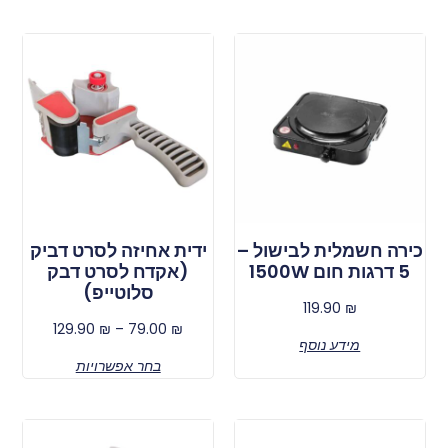
כירה חשמלית לבישול –
ידית אחיזה לסרט דביק
5 דרגות חום 1500W
(אקדח לסרט דבק
סלוטייפ)
119.90
₪
129.90
₪
–
79.00
₪
מידע נוסף
בחר אפשרויות