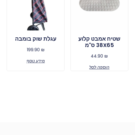
שטיח אמבט קלוע
עגלת שוק בומבה
38X65 ס"מ
199.90
₪
44.90
₪
מידע נוסף
הוספה לסל