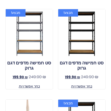
מבצע!
מבצע!
סט חמישה מדפים דגם
סט חמישה מדפים דגם
גרוק
גרוק
249.90
₪
249.90
₪
199.90
₪
199.90
₪
בחר אפשרויות
בחר אפשרויות
מבצע!