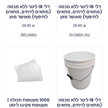
דלי 18 ליטר ללא מכסה
דלי 18 ליטר ללא מכסה
(מתאים לזיתים, מתאים
(מתאים לזיתים, מתאים
לתיפוף) מאושר מזון
לתיפוף) מאושר מזון
29.90
₪
29.90
₪
בחר אפשרויות
הוספה לסל
דלי 18 ליטר ללא מכסה
1000 מעטפות תכולה |
(מתאים לזיתים, מתאים
מעטפות פקינג ליסט