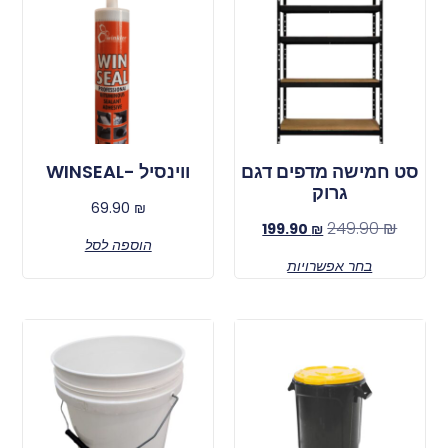
סט חמישה מדפים דגם
ווינסיל -WINSEAL
גרוק
69.90
₪
249.90
₪
199.90
₪
הוספה לסל
בחר אפשרויות