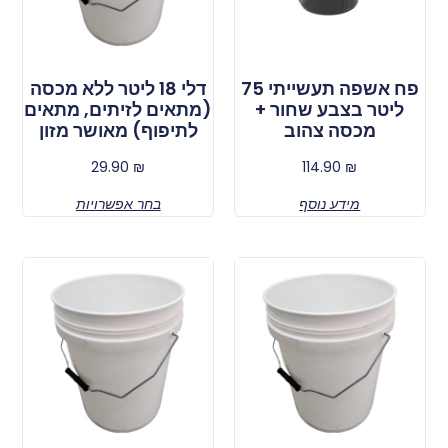
פח אשפה תעשייתי 75
דלי 18 ליטר ללא מכסה
ליטר בצבע שחור +
(מתאים לזיתים, מתאים
מכסה צהוב
לתיפוף) מאושר מזון
29.90
₪
114.90
₪
מידע נוסף
בחר אפשרויות