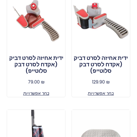
ידית אחיזה לסרט דביק
ידית אחיזה לסרט דביק
(אקדח לסרט דבק
(אקדח לסרט דבק
סלוטייפ)
סלוטייפ)
79.00
₪
129.90
₪
בחר אפשרויות
בחר אפשרויות