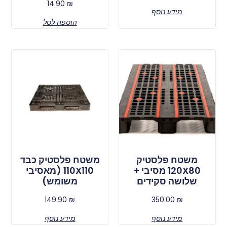
14.90
₪
מידע נוסף
הוספה לסל
משטח פלסטיק
משטח פלסטיק כבד
120X80 מסיבי +
110X110 (מאסיבי
שלושה סקידים
משומש)
149.90
₪
350.00
₪
מידע נוסף
מידע נוסף