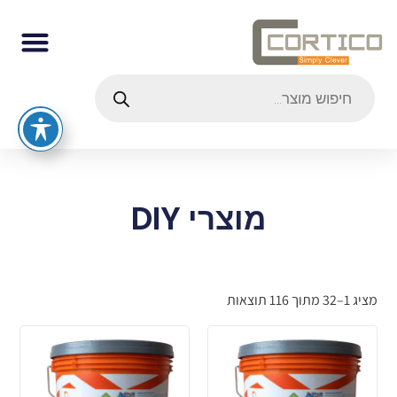
מוצרי DIY
מציג 1–32 מתוך 116 תוצאות