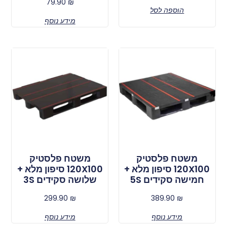
79.90
₪
הוספה לסל
מידע נוסף
משטח פלסטיק
משטח פלסטיק
120X100 סיפון מלא +
120X100 סיפון מלא +
חמישה סקידים 5S
שלושה סקידים 3S
299.90
₪
389.90
₪
מידע נוסף
מידע נוסף