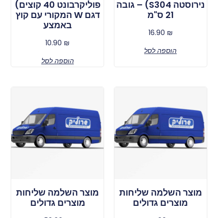
נירוסטה S304) – גובה
פוליקרבונט 40 קוצים)
21 ס"מ
דגם W המקורי עם קוץ
באמצע
16.90
₪
10.90
₪
הוספה לסל
הוספה לסל
מוצר השלמה שליחות
מוצר השלמה שליחות
מוצרים גדולים
מוצרים גדולים