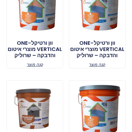
וון ורטיקל-ONE
וון ורטיקל-ONE
VERTICAL מוצרי איטום
VERTICAL מוצרי איטום
והדבקה – שרוליק
והדבקה – שרוליק
קנה מוצר
קנה מוצר