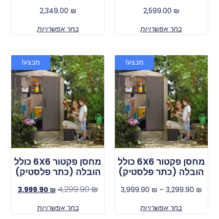
2,349.00
₪
2,599.00
₪
בחר אפשרויות
בחר אפשרויות
מבצע!
מבצע!
מחסן פקטור 6X6 כולל
מחסן פקטור 6X6 כולל
הובלה (כתר פלסטיק)
הובלה (כתר פלסטיק)
4,299.90
₪
3,999.90
₪
3,999.90
₪
–
3,299.90
₪
בחר אפשרויות
בחר אפשרויות