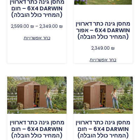
מחסן גינה כתר דארווין
6X4 DARWIN – חום
(המחיר כולל הובלה)
מחסן גינה כתר דארווין
2,599.00
₪
–
2,349.00
₪
6X4 DARWIN – אפור
(המחיר כולל הובלה)
בחר אפשרויות
2,349.00
₪
בחר אפשרויות
מחסן גינה כתר דארווין
מחסן גינה כתר דארווין
6X4 DARWIN – חום
6X4 DARWIN – חום
(המחיר כולל הובלה)
(המחיר כולל הובלה)