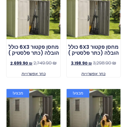
מחסן פקטור 6X3 כולל
מחסן פקטור 6X3 כולל
הובלה (כתר פלסטיק )
הובלה (כתר פלסטיק )
2,749.90
₪
3,298.90
₪
2,699.90
₪
3,198.90
₪
בחר אפשרויות
בחר אפשרויות
מבצע!
מבצע!