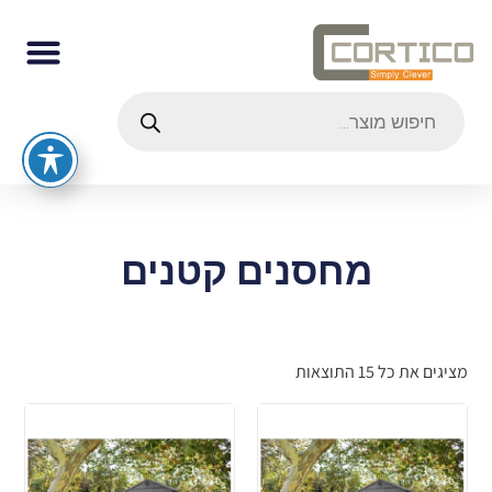
מחסנים קטנים
מציגים את כל ⁦15⁩ התוצאות