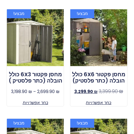
מבצע!
מבצע!
מחסן פקטור 6X6 כולל
מחסן פקטור 6X3 כולל
הובלה (כתר פלסטיק)
הובלה (כתר פלסטיק )
3,399.90
₪
3,198.90
₪
–
2,699.90
₪
3,299.90
₪
בחר אפשרויות
בחר אפשרויות
מבצע!
מבצע!