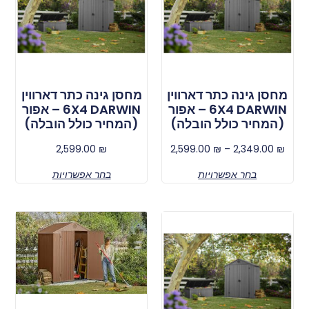
מחסן גינה כתר דארווין
מחסן גינה כתר דארווין
6X4 DARWIN – אפור
6X4 DARWIN – אפור
(המחיר כולל הובלה)
(המחיר כולל הובלה)
2,599.00
₪
2,599.00
₪
–
2,349.00
₪
בחר אפשרויות
בחר אפשרויות