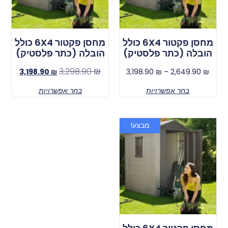
מחסן פקטור 6X4 כולל
מחסן פקטור 6X4 כולל
הובלה (כתר פלסטיק)
הובלה (כתר פלסטיק)
3,298.90
₪
3,198.90
₪
3,198.90
₪
–
2,649.90
₪
בחר אפשרויות
בחר אפשרויות
מבצע!