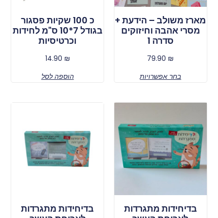
מארז משולב – הידעת +
כ 100 שקיות פסגור
מסרי אהבה וחיזוקים
בגודל 7*10 ס"מ לחידות
סדרה 1
וכרטיסיות
14.90
₪
79.90
₪
בחר אפשרויות
הוספה לסל
בדיחידות מתגרדות
בדיחידות מתגרדות