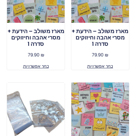
מארז משולב – הידעת +
מארז משולב – הידעת +
מסרי אהבה וחיזוקים
מסרי אהבה וחיזוקים
סדרה 1
סדרה 1
79.90
₪
79.90
₪
בחר אפשרויות
בחר אפשרויות