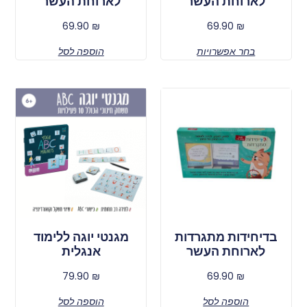
לארוחת העשר
לארוחת העשר
69.90
₪
69.90
₪
בחר אפשרויות
הוספה לסל
בדיחידות מתגרדות
מגנטי יוגה ללימוד
לארוחת העשר
אנגלית
79.90
₪
69.90
₪
הוספה לסל
הוספה לסל