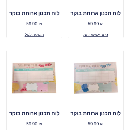
לוח תכנון ארוחת בוקר
לוח תכנון ארוחת בוקר
59.90
₪
59.90
₪
בחר אפשרויות
הוספה לסל
לוח תכנון ארוחת בוקר
לוח תכנון ארוחת בוקר
59.90
₪
59.90
₪