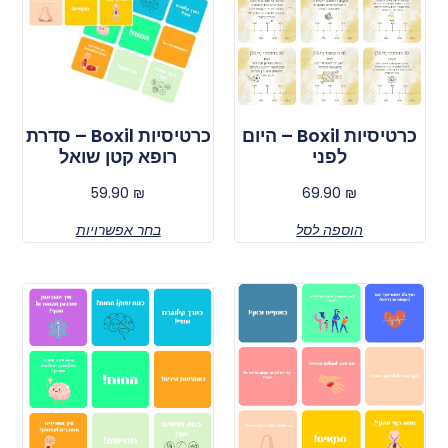
כרטיסיות Boxil – סדרת
כרטיסיות Boxil – היום
רופא קטן שואל
לפני
59.90
₪
69.90
₪
בחר אפשרויות
הוספה לסל