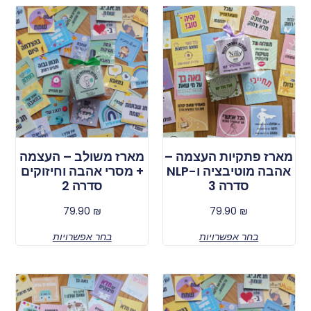
מארז פתקיות העצמה –
מארז משולב – העצמה
אהבה מוטיבציה ו-NLP
+ מסרי אהבה וחיזוקים
סדרה 3
סדרה 2
79.90
₪
79.90
₪
בחר אפשרויות
בחר אפשרויות