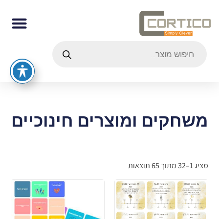
משחקים ומוצרים חינוכיים
מציג 1–32 מתוך 65 תוצאות