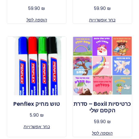
59.90
₪
59.90
₪
בחר אפשרויות
הוספה לסל
כרטיסיות Boxil – סדרת
טוש מחיק Penflex
הקסם שלי
5.90
₪
59.90
₪
בחר אפשרויות
הוספה לסל