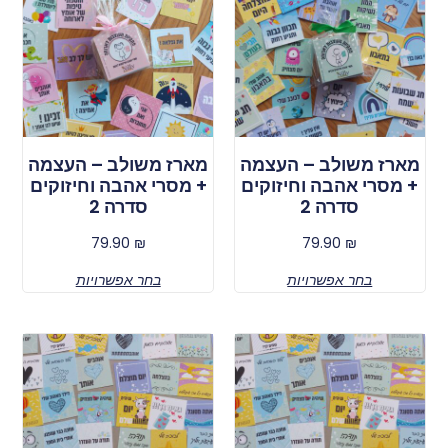
מארז משולב – העצמה
מארז משולב – העצמה
+ מסרי אהבה וחיזוקים
+ מסרי אהבה וחיזוקים
סדרה 2
סדרה 2
79.90
₪
79.90
₪
בחר אפשרויות
בחר אפשרויות