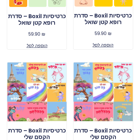
כרטיסיות Boxil – סדרת
כרטיסיות Boxil – סדרת
רופא קטן שואל
רופא קטן שואל
59.90
₪
59.90
₪
הוספה לסל
הוספה לסל
כרטיסיות Boxil – סדרת
כרטיסיות Boxil – סדרת
הקסם שלי
הקסם שלי