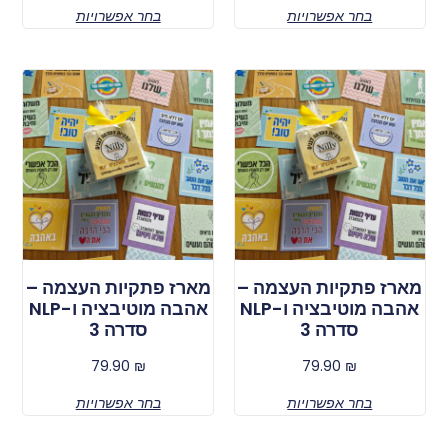
בחר אפשרויות
בחר אפשרויות
מארז פתקיות העצמה –
מארז פתקיות העצמה –
אהבה מוטיבציה ו-NLP
אהבה מוטיבציה ו-NLP
סדרה 3
סדרה 3
79.90
₪
79.90
₪
בחר אפשרויות
בחר אפשרויות