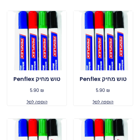
טוש מחיק Penflex
טוש מחיק Penflex
5.90
₪
5.90
₪
הוספה לסל
הוספה לסל