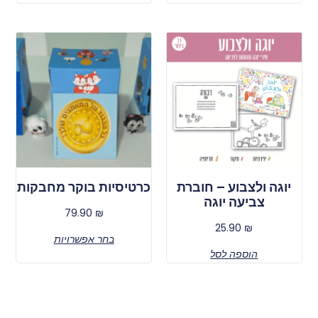
יוגה ולצבוע – חוברת
כרטיסיות בוקר מחבקות
צביעה יוגה
79.90
₪
25.90
₪
בחר אפשרויות
הוספה לסל