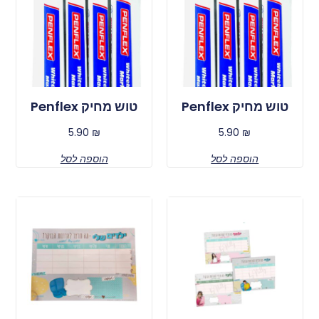
טוש מחיק Penflex
טוש מחיק Penflex
5.90
₪
5.90
₪
הוספה לסל
הוספה לסל