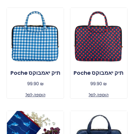
תיק יאמבוקס Poche
תיק יאמבוקס Poche
99.90
₪
99.90
₪
הוספה לסל
הוספה לסל