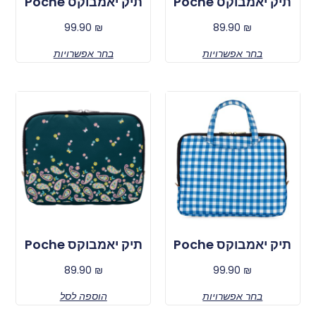
תיק יאמבוקס Poche
תיק יאמבוקס Poche
99.90
₪
89.90
₪
בחר אפשרויות
בחר אפשרויות
תיק יאמבוקס Poche
תיק יאמבוקס Poche
89.90
₪
99.90
₪
בחר אפשרויות
הוספה לסל