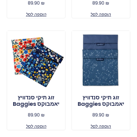
89.90
₪
89.90
₪
הוספה לסל
הוספה לסל
זוג תיקי סנדוויץ
זוג תיקי סנדוויץ
יאמבוקס Baggies
יאמבוקס Baggies
89.90
₪
89.90
₪
הוספה לסל
הוספה לסל