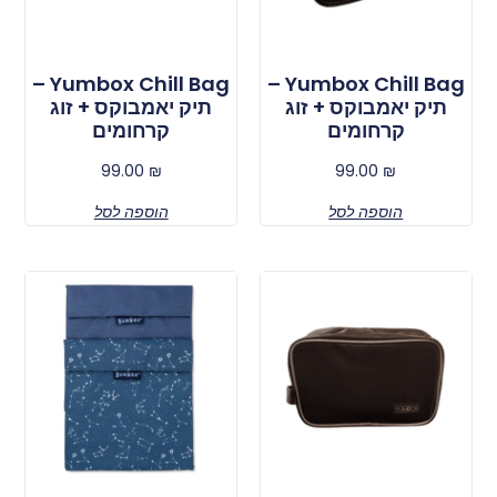
Yumbox Chill Bag –
Yumbox Chill Bag –
תיק יאמבוקס + זוג
תיק יאמבוקס + זוג
קרחומים
קרחומים
99.00
₪
99.00
₪
הוספה לסל
הוספה לסל