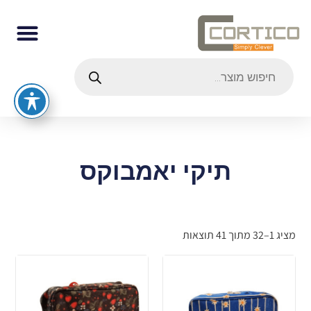
תיקי יאמבוקס
מציג 1–32 מתוך 41 תוצאות