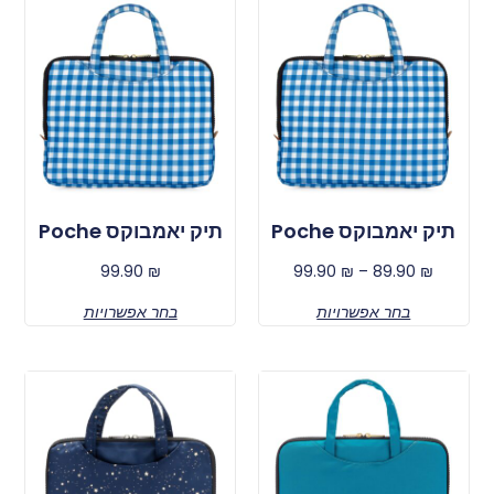
תיק יאמבוקס Poche
תיק יאמבוקס Poche
99.90
₪
99.90
₪
–
89.90
₪
בחר אפשרויות
בחר אפשרויות