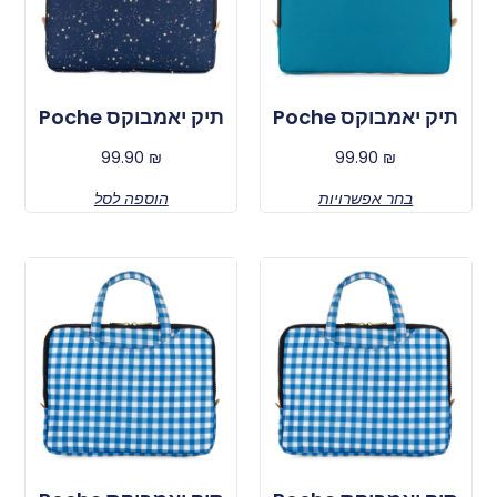
תיק יאמבוקס Poche
תיק יאמבוקס Poche
99.90
₪
99.90
₪
בחר אפשרויות
הוספה לסל