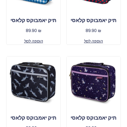
תיק יאמבוקס קלאסי
תיק יאמבוקס קלאסי
89.90
₪
89.90
₪
הוספה לסל
הוספה לסל
תיק יאמבוקס קלאסי
תיק יאמבוקס קלאסי