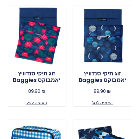
זוג תיקי סנדוויץ
זוג תיקי סנדוויץ
יאמבוקס Baggies
יאמבוקס Baggies
89.90
₪
89.90
₪
הוספה לסל
הוספה לסל