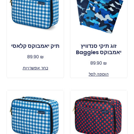
זוג תיקי סנדוויץ
תיק יאמבוקס קלאסי
יאמבוקס Baggies
89.90
₪
89.90
₪
בחר אפשרויות
הוספה לסל