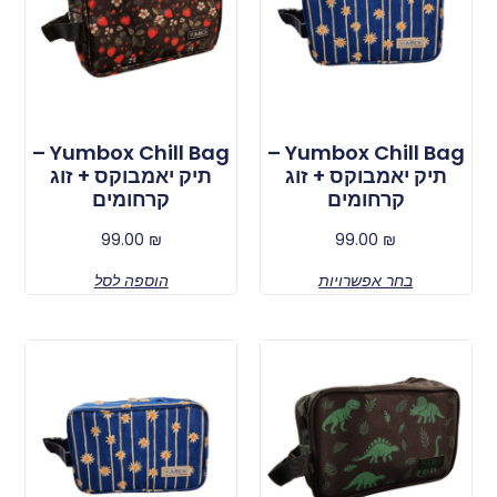
Yumbox Chill Bag –
Yumbox Chill Bag –
תיק יאמבוקס + זוג
תיק יאמבוקס + זוג
קרחומים
קרחומים
99.00
₪
99.00
₪
בחר אפשרויות
הוספה לסל