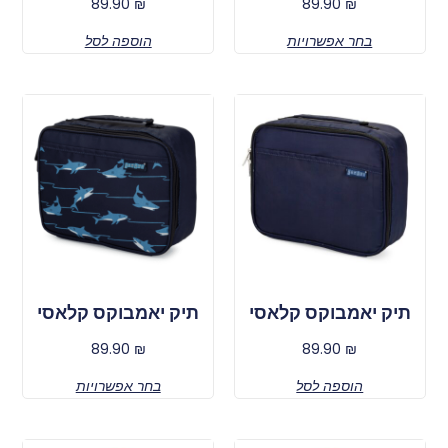
89.90
₪
89.90
₪
בחר אפשרויות
הוספה לסל
תיק יאמבוקס קלאסי
תיק יאמבוקס קלאסי
89.90
₪
89.90
₪
הוספה לסל
בחר אפשרויות