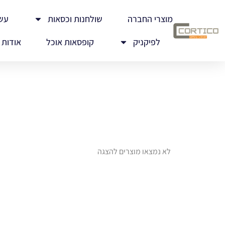
מוצרי החברה
שולחנות וכסאות
עש
לפיקניק
קופסאות אוכל
אודות
לא נמצאו מוצרים להצגה