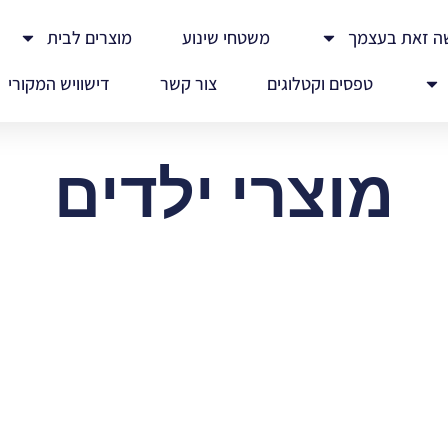
ה זאת בעצמך
משטחי שינוע
מוצרים לבית
טפסים וקטלוגים
צור קשר
דישוויש המקורי
מוצרי ילדים