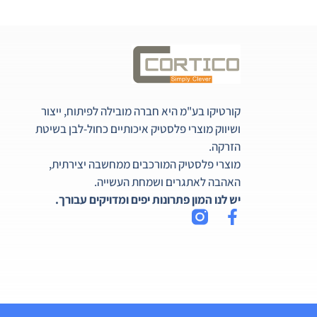
קורטיקו בע"מ היא חברה מובילה לפיתוח, ייצור
ושיווק מוצרי פלסטיק איכותיים כחול-לבן בשיטת
הזרקה.
מוצרי פלסטיק המורכבים ממחשבה יצירתית,
האהבה לאתגרים ושמחת העשייה.
יש לנו המון פתרונות יפים ומדויקים עבורך.