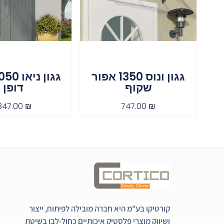
גגון ונוס 1350 אפור
שקוף
דופן
,347.00
₪
747.00
₪
קורטיקו בע"מ היא חברה מובילה לפיתוח, ייצור
ושיווק מוצרי פלסטיק איכותיים כחול-לבן בשיטת