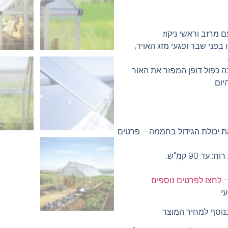
 מרזב וראשי ניקוז.
 בפני שבר ופגעי מזג האויר,
 אור ומבנה כפול דופן המפזר את האור
ום.
ת יכולת הגידול בחממה – פרטים
לחצו לפרטים נוספים
נוסף למחיר המוצר