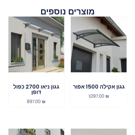
מוצרים נוספים
גגון אקילה 1500 אפור
גגון ניאו 2700 כפול
דופן
1,097.00
₪
897.00
₪