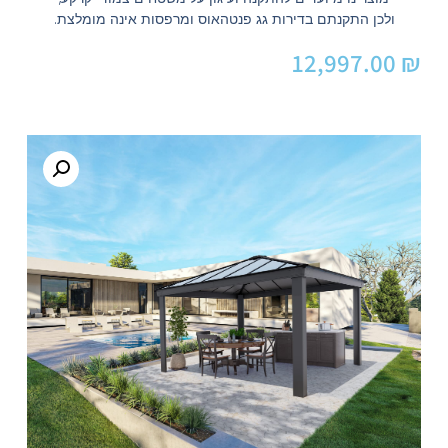
ולכן התקנתם בדירות גג פנטהאוס ומרפסות אינה מומלצת.
12,997.00
₪