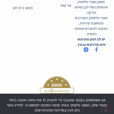
ושיווק מוצרי פלסטיק
צור קשר
איכותיים כחול-לבן בשיטת
מושב בית חנן
הזרקה.
מוצרי פלסטיק המורכבים
ממחשבה יצירתית,
האהבה לאתגרים ושמחת
העשייה.
יש לנו המון פתרונות
יפים ומדויקים עבורך.
אנו משתמשים בקובצי Cookie כדי להעניק לך את החוויה הטובה ביותר
באתר שלנו, המשך גלישתך באתר מהווה הסכמה לשימוש זה. למידע נוסף
ניתן לעיין במדיניות הפרטיות שלנו