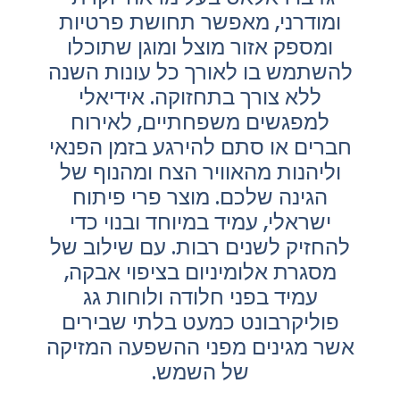
ומודרני, מאפשר תחושת פרטיות
ומספק אזור מוצל ומוגן שתוכלו
להשתמש בו לאורך כל עונות השנה
ללא צורך בתחזוקה. אידיאלי
למפגשים משפחתיים, לאירוח
חברים או סתם להירגע בזמן הפנאי
וליהנות מהאוויר הצח ומהנוף של
הגינה שלכם. מוצר פרי פיתוח
ישראלי, עמיד במיוחד ובנוי כדי
להחזיק לשנים רבות. עם שילוב של
מסגרת אלומיניום בציפוי אבקה,
עמיד בפני חלודה ולוחות גג
פוליקרבונט כמעט בלתי שבירים
אשר מגינים מפני ההשפעה המזיקה
של השמש.