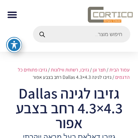
עמוד הבית
/
חצר וגן
/
גזיבו, רשתות ווילונות
/
גזיבו פתוחים כל
הדגמים
/ גזיבו לגינה Dallas 4.3×4.3 רחב בצבע אפור
גזיבו לגינה Dallas
4.3×4.3 רחב בצבע
אפור
גזיבו דאלאס בעל מראה יוקרתי