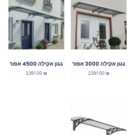
גגון אקילה 3000 אפור
גגון אקילה 4500 אפור
3,397.00
₪
2,397.00
₪