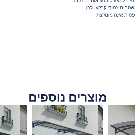
אם למפורט בהוראות ההרכבה.
משטחים צמודי קרקע, ולכן
פסות אינה מומלצת.
מוצרים נוספים