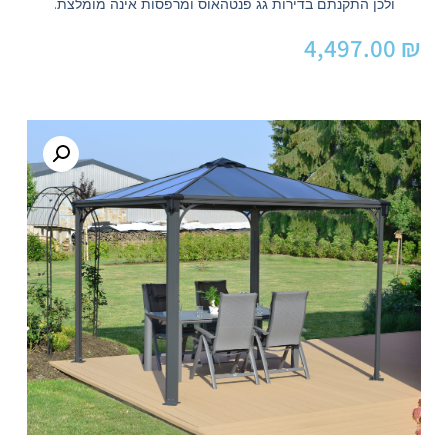
ולכן התקנתם בדירות גג פנטהאוס ומרפסות אינה מומלצת.
4,497.00
₪