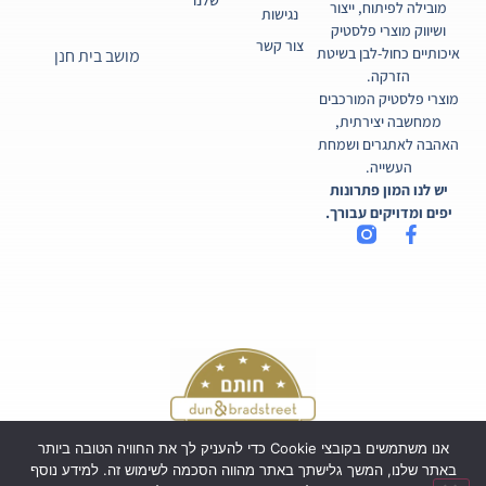
מובילה לפיתוח, ייצור
נגישות
ושיווק מוצרי פלסטיק
צור קשר
איכותיים כחול-לבן בשיטת
מושב בית חנן
הזרקה.
מוצרי פלסטיק המורכבים
ממחשבה יצירתית,
האהבה לאתגרים ושמחת
העשייה.
יש לנו המון פתרונות
יפים ומדויקים עבורך.
אנו משתמשים בקובצי Cookie כדי להעניק לך את החוויה הטובה ביותר
באתר שלנו, המשך גלישתך באתר מהווה הסכמה לשימוש זה. למידע נוסף