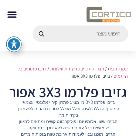
עמוד הבית
/
חצר וגן
/
גזיבו, רשתות ווילונות
/
גזיבו פתוחים כל
הדגמים
/ גזיבו פלרמו 3X3 אפור
גזיבו פלרמו 3X3 אפור
גזיבו פלרמו 3×3 מ' מציע פתרון קירוי אלגנטי ועצמאי
המוסיף הצללה לגינה וחלל מוצלל לסביבת הבית ללא צורך
בקיר תומך.
הגזיבו עשוי אלומיניום ופוליקרבונט קשיח ומתאים למגוון
שימושים בכל עונות השנה ללא צורך בתחזוקה.
הגזיבו תוכנן ובנוי לעמידות ארוכת טווח בזכות חומרים