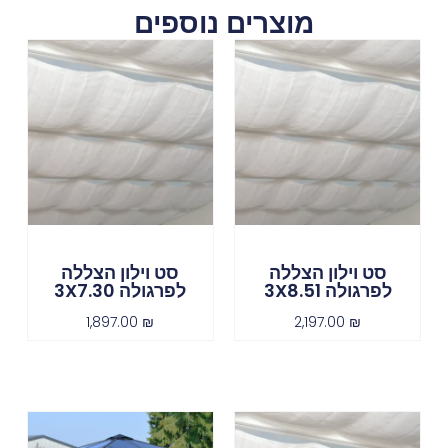
מוצרים נוספים
סט וילון הצללה
סט וילון הצללה
לפרגולה 3X8.51
לפרגולה 3X7.30
1,897.00
₪
2,197.00
₪