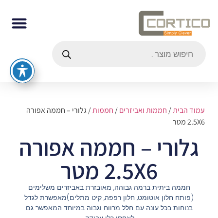
עמוד הבית
/
חממות ואביזרים
/
חממות
/ גלורי – חממה אפורה
2.5X6 מטר
גלורי – חממה אפורה
2.5X6 מטר
חממה ביתית ברמה גבוהה, מאובזרת באביזרים משלימים
(פותח חלון אוטומט, חלון רפפה, קיט מתלים)מאפשרת לגדל
בנוחות בכל עונה עם חלל מרווח וגבוה במיוחד המאפשר גם