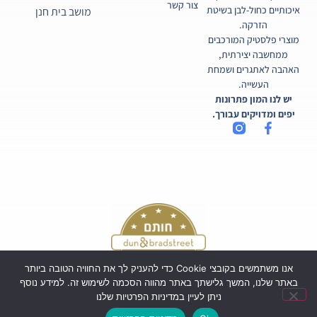
צור קשר
איכותיים כחול-לבן בשיטת
מושב בית חנן
הזרקה.
מוצרי פלסטיק המורכבים
ממחשבה יצירתית,
האהבה לאתגרים ושמחת
העשייה.
יש לנו המון פתרונות
יפים ומדויקים עבורך.
אנו משתמשים בקובצי Cookie כדי להעניק לך את החוויה הטובה ביותר
באתר שלנו, המשך גלישתך באתר מהווה הסכמה לשימוש זה. למידע נוסף
ניתן לעיין במדיניות הפרטיות שלנו
כל הזכויות שמורות לקורטיקו בע"מ ©