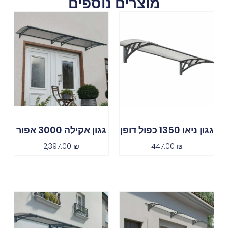
מוצרים נוספים
גגון ניאו 1350 כפול דופן
גגון אקילה 3000 אפור
2,397.00
₪
447.00
₪