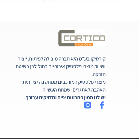
קורטיקו בע"מ היא חברה מובילה לפיתוח, ייצור
ושיווק מוצרי פלסטיק איכותיים כחול-לבן בשיטת
הזרקה.
מוצרי פלסטיק המורכבים ממחשבה יצירתית,
האהבה לאתגרים ושמחת העשייה.
יש לנו המון פתרונות יפים ומדויקים עבורך.