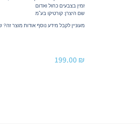
זמין בצבעים כחול ואדום
שם היצרן: קורטיקו בע"מ
מעוניין לקבל מידע נוסף אודות מוצר זה? ש
199.00
₪