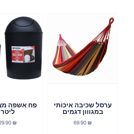
ערסל שכיבה איכותי
במגווון דגמים
ליטר
29.90
₪
69.90
₪