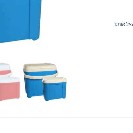
אל אותנו