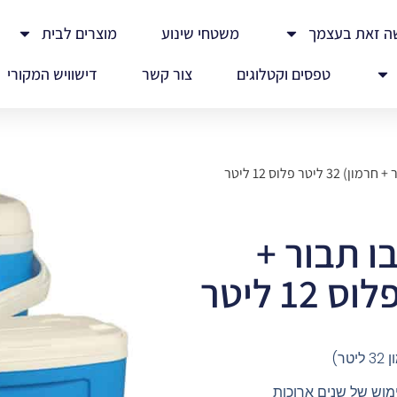
ה זאת בעצמך
משטחי שינוע
מוצרים לבית
טפסים וקטלוגים
צור קשר
דישוויש המקורי
יטר פלוס 12 ליטר
בו תבור +
ימוש של שנים ארוכות