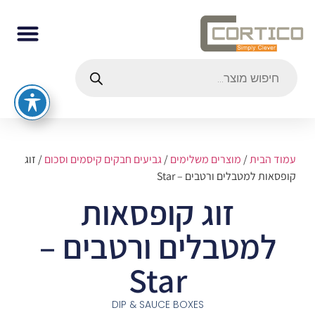
עמוד הבית
/
מוצרים משלימים
/
גביעים חבקים קיסמים וסכום
/ זוג
קופסאות למטבלים ורטבים – Star
זוג קופסאות
למטבלים ורטבים –
Star
DIP & SAUCE BOXES