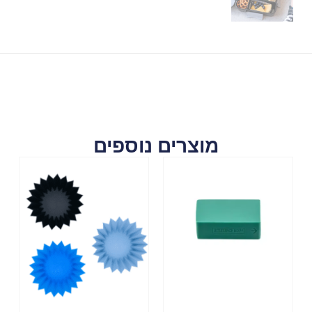
מוצרים נוספים