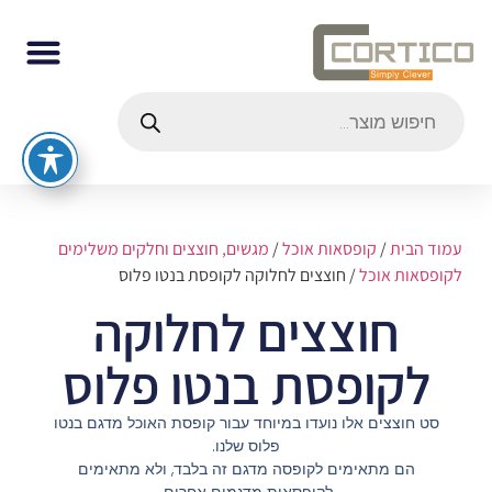
עמוד הבית
/
קופסאות אוכל
/
מגשים, חוצצים וחלקים משלימים
לקופסאות אוכל
/ חוצצים לחלוקה לקופסת בנטו פלוס
חוצצים לחלוקה
לקופסת בנטו פלוס
סט חוצצים אלו נועדו במיוחד עבור קופסת האוכל מדגם בנטו
פלוס שלנו.
הם מתאימים לקופסה מדגם זה בלבד, ולא מתאימים