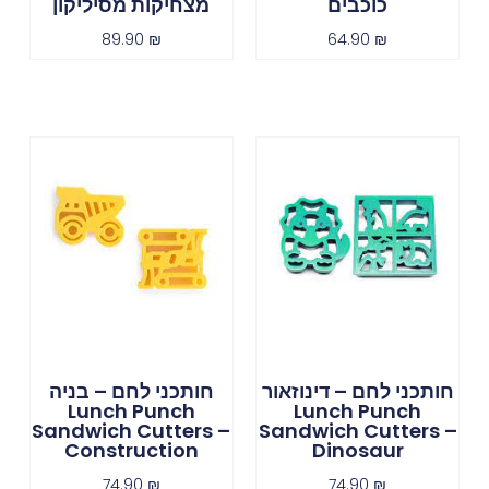
כוכבים
מצחיקות מסיליקון
89.90
₪
64.90
₪
חותכני לחם – דינוזאור
חותכני לחם – בניה
Lunch Punch
Lunch Punch
Sandwich Cutters –
Sandwich Cutters –
Construction
Dinosaur
74.90
₪
74.90
₪