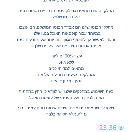
לקופסאות מדגמים אחרים.
מחלק זה אינו מתאים גם לקופסת הצהריים הסטנדרטית
שלנו בנטו שלוש
מחלקי הבנטו שלנו הם אביזר הבנטו המושלם, הם עוצבו
במיוחד עבור קופסאות האוכל בנטו שלנו,
ונועדו לאפשר לך להוסיף מגוון רחב יותר של מאכלים בעת
אריזת ארוחת הצהריים של הילדים שלך…
עשוי 100% סיליקון
ללא BPA
מתאים למדיחי כלים
המחלקים מגיעים בחבילות של אחד
זמין במגוון צבעים
בעת השימוש במחלקים שלנו, יש לוודא כי החץ בתחתית
מפנה לכיוון החלק הפנימי של קופסת האוכל.
שימו לב שהמחלקים אינם יוצרים איטום נוסף עמיד בפני
נזילה, אלא חלוקה בלבד.
23.36
₪