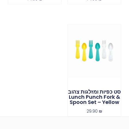
סט כפיות ומזלגות צהוב
Lunch Punch Fork &
Spoon Set – Yellow
29.90
₪