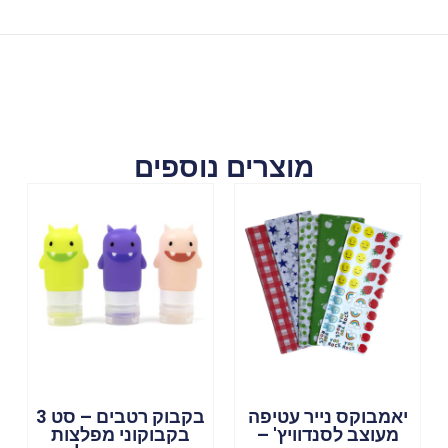
מוצרים נוספים
יאמבוקס נייר עטיפה
בקבוק רטבים – סט 3
מעוצב לסנדוויץ' –
בקבוקוני מפלצות