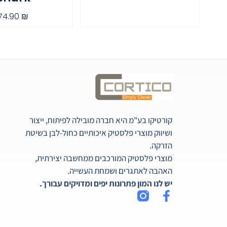
74.90
₪
קורטיקו בע"מ היא חברה מובילה לפיתוח, ייצור
ושיווק מוצרי פלסטיק איכותיים כחול-לבן בשיטת
הזרקה.
מוצרי פלסטיק המורכבים ממחשבה יצירתית,
האהבה לאתגרים ושמחת העשייה.
יש לנו המון פתרונות יפים ומדויקים עבורך.