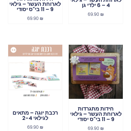
לארוחת העשר – גילאי
4 – 6 ילדי גן
9 – 11 בי"ס יסודי
69.90
₪
69.90
₪
חידות מתגרדות
רכבת יוגה – מתאים
לארוחת העשר – גילאי
לגילאי 2-4
9 – 11 בי"ס יסודי
69.90
₪
69.90
₪