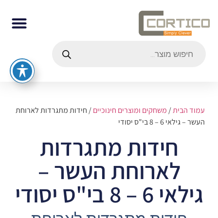
עמוד הבית
/
משחקים ומוצרים חינוכיים
/ חידות מתגרדות לארוחת
העשר – גילאי 6 – 8 בי"ס יסודי
חידות מתגרדות
לארוחת העשר –
גילאי 6 – 8 בי"ס יסודי