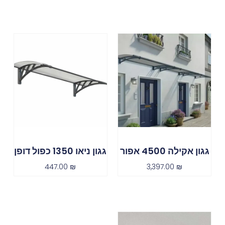
גגון אקילה 4500 אפור
גגון ניאו 1350 כפול דופן
447.00
₪
3,397.00
₪