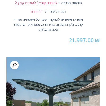
הוראות הרכבה –
להורדת
קובץ 1
,
להורדת קובץ 2
תעודת אחריות –
להורדה
מוצרינו מיועדים להתקנה ועיגון על משטחים צמודי
קרקע, ולכן התקנתם בדירות גג פנטהאוס ומרפסות
אינה מומלצת.
21,997.00
₪