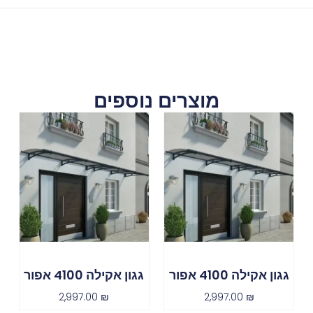
מוצרים נוספים
גגון אקילה 4100 אפור
גגון אקילה 4100 אפור
2,997.00
₪
2,997.00
₪