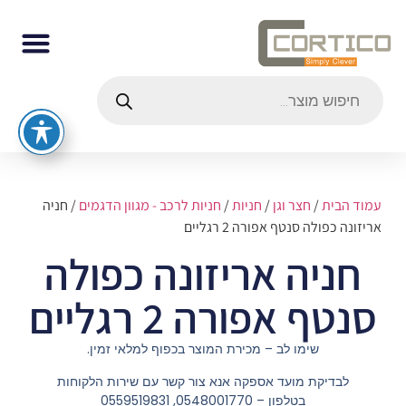
עמוד הבית
/
חצר וגן
/
חניות
/
חניות לרכב - מגוון הדגמים
/ חניה
אריזונה כפולה סנטף אפורה 2 רגליים
חניה אריזונה כפולה
סנטף אפורה 2 רגליים
שימו לב – מכירת המוצר בכפוף למלאי זמין.
לבדיקת מועד אספקה אנא צור קשר עם שירות הלקוחות
בטלפון – 0548001770, 0559519831