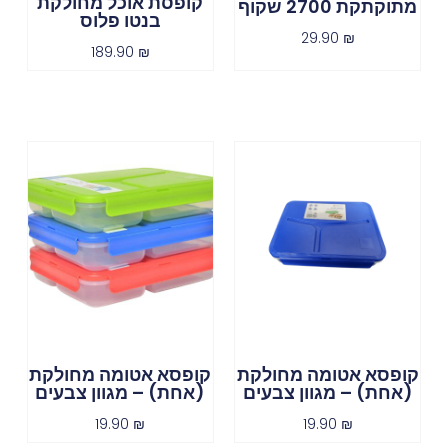
קופסת אוכל מחולקת
מתוקתקת 2700 שקוף
בנטו פלוס
29.90
₪
189.90
₪
קופסא אטומה מחולקת
קופסא אטומה מחולקת
(אחת) – מגוון צבעים
(אחת) – מגוון צבעים
19.90
₪
19.90
₪