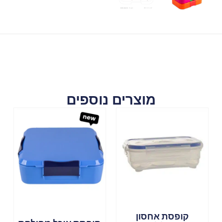
מוצרים נוספים
קופסת אחסון