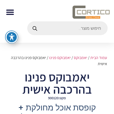
עמוד הבית
/
יאמבוקס
/
יאמבוקס פנינו
/ יאמבוקס פנינו בהרכבה
אישית
יאמבוקס פנינו
בהרכבה אישית
מקט:900120
קופסת אוכל מחולקת +