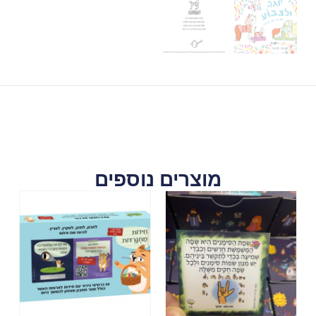
מוצרים נוספים