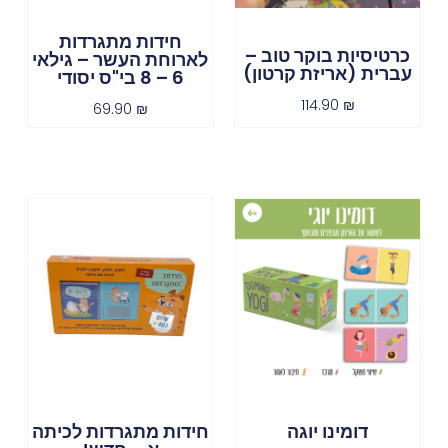
חידות מתגרדות
כרטיסיות בוקר טוב –
לארוחת העשר – גילאי
עברית (אריזת קרטון)
6 – 8 בי"ס יסודי
114.90
₪
69.90
₪
דומינו יוגה
חידות מתגרדות לכיתה