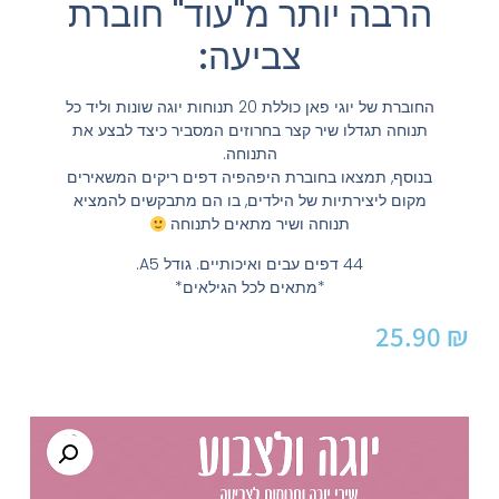
הרבה יותר מ"עוד" חוברת
צביעה:
החוברת של יוגי פאן כוללת 20 תנוחות יוגה שונות וליד כל
תנוחה תגדלו שיר קצר בחרוזים המסביר כיצד לבצע את
התנוחה.
בנוסף, תמצאו בחוברת היפהפיה דפים ריקים המשאירים
מקום ליצירתיות של הילדים, בו הם מתבקשים להמציא
תנוחה ושיר מתאים לתנוחה
44 דפים עבים ואיכותיים. גודל A5.
*מתאים לכל הגילאים*
25.90
₪