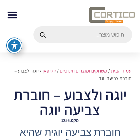
עמוד הבית
/
משחקים ומוצרים חינוכיים
/
יוגי פאן
/ יוגה ולצבוע –
חוברת צביעה יוגה
יוגה ולצבוע – חוברת
צביעה יוגה
מקט:1256
חוברת צביעה יוגית שהיא