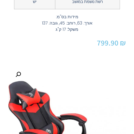
רשת נושמת במושב
יש
מידות בס"מ:
אורך: 63, רוחב: 45, גובה: 137
משקל: 17 ק"ג
799.90
₪