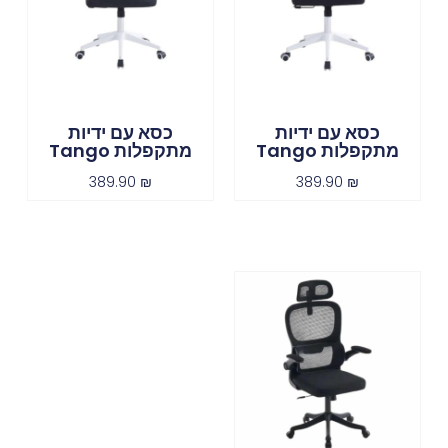
כסא עם ידיות
כסא עם ידיות
מתקפלות Tango
מתקפלות Tango
389.90
₪
389.90
₪