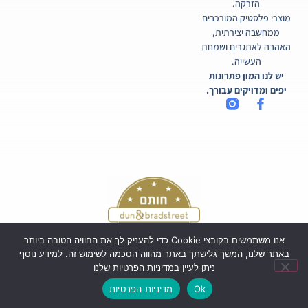
הזרקה.
מוצרי פלסטיק המורכבים
ממחשבה יצירתית,
האהבה לאתגרים ושמחת
העשייה.
יש לנו המון פתרונות
יפים ומדויקים עבורך.
אנו משתמשים בקובצי Cookie כדי להעניק לך את החוויה הטובה ביותר
באתר שלנו, המשך גלישתך באתר מהווה הסכמה לשימוש זה. למידע נוסף
ניתן לעיין במדיניות הפרטיות שלנו
כל הזכויות שמורות לקורטיקו בע"מ ©
Ok
מדיניות הפרטיות
Powered by Webi Digital