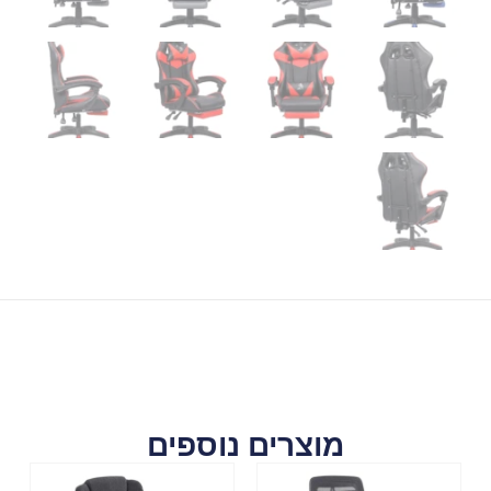
מוצרים נוספים