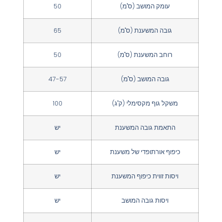
עומק המושב (ס"מ)
50
גובה המשענת (ס"מ)
65
רוחב המשענת (ס"מ)
50
גובה המושב (ס"מ)
47-57
משקל גוף מקסימלי (ק"ג)
100
התאמת גובה המשענת
יש
כיפוף אורתופדי של משענת
יש
ויסות זווית כיפוף המשענת
יש
ויסות גובה המושב
יש