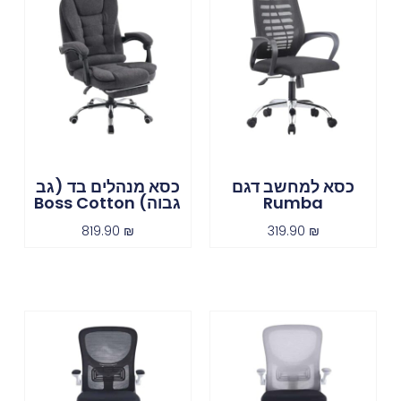
כסא למחשב דגם
כסא מנהלים בד (גב
Rumba
גבוה) Boss Cotton
819.90
₪
319.90
₪