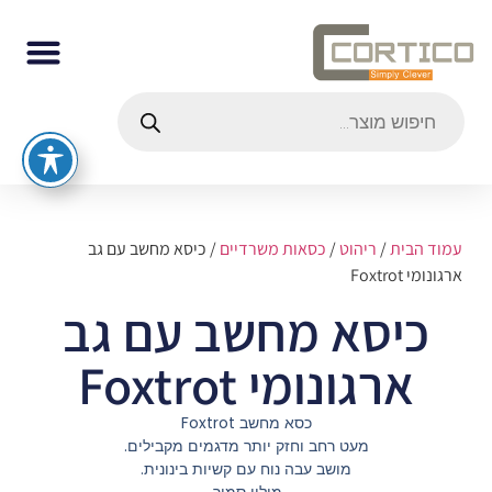
עמוד הבית
/
ריהוט
/
כסאות משרדיים
/ כיסא מחשב עם גב
ארגונומי Foxtrot
כיסא מחשב עם גב
ארגונומי Foxtrot
כסא מחשב Foxtrot
מעט רחב וחזק יותר מדגמים מקבילים.
מושב עבה נוח עם קשיות בינונית.