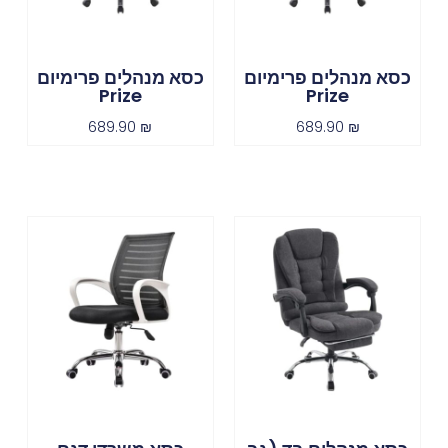
כסא מנהלים פרימיום
כסא מנהלים פרימיום
Prize
Prize
689.90
₪
689.90
₪