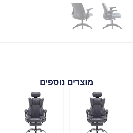
מוצרים נוספים