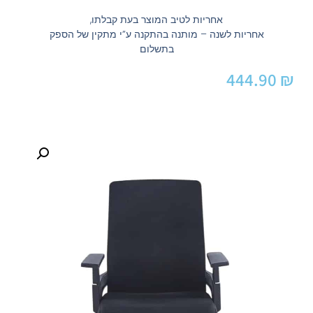
אחריות לטיב המוצר בעת קבלתו,
אחריות לשנה – מותנה בהתקנה ע”י מתקין של הספק
בתשלום
444.90
₪