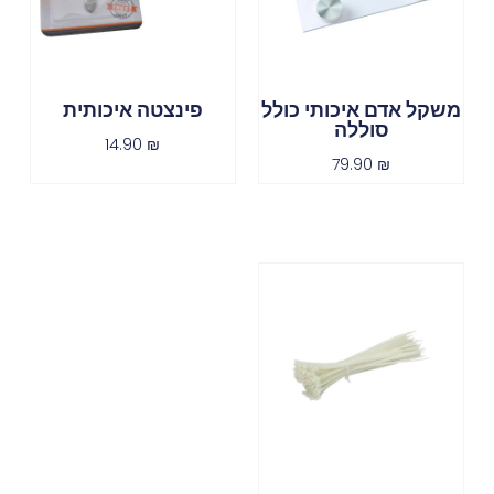
משקל אדם איכותי כולל
פינצטה איכותית
סוללה
14.90
₪
79.90
₪