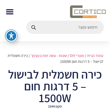
עמוד הבית
/
מוצרי DIY
/
שונות - עשה זאת בעצמך
/ כירה חשמלית
לבישול – 5 דרגות חום 1500W
כירה חשמלית לבישול
– 5 דרגות חום
1500W
מקט:1544