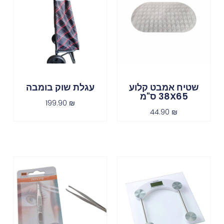
שטיח אמבט קלוע
עגלת שוק בומבה
38X65 ס"מ
199.90
₪
44.90
₪