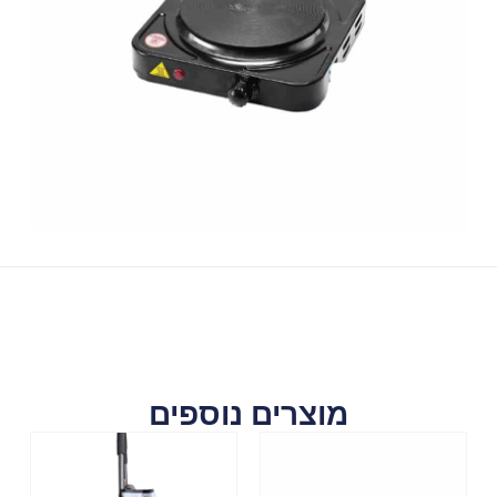
מוצרים נוספים