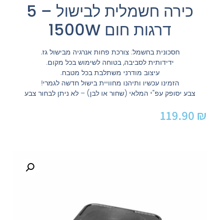
כירה חשמלית לבישול – 5
דרגות חום 1500W
חסכונית בחשמל: צורכת פחות אנרגיה מבישול גז.
ידידותית לסביבה, בטוחה לשימוש בכל מקום.
עיצוב מודרני משתלבת בכל מטבח.
הזמינו עכשיו ותיהנו מחוויית בישול חדשה לגמרי!
צבע יסופק עפ"י המלאי (שחור או לבן) – לא ניתן לבחור צבע
119.90
₪