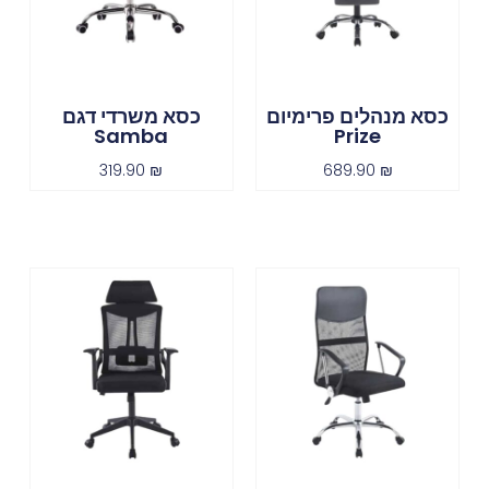
כסא מנהלים פרימיום
כסא משרדי דגם
Samba
Prize
319.90
₪
689.90
₪