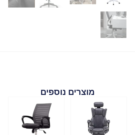
מוצרים נוספים