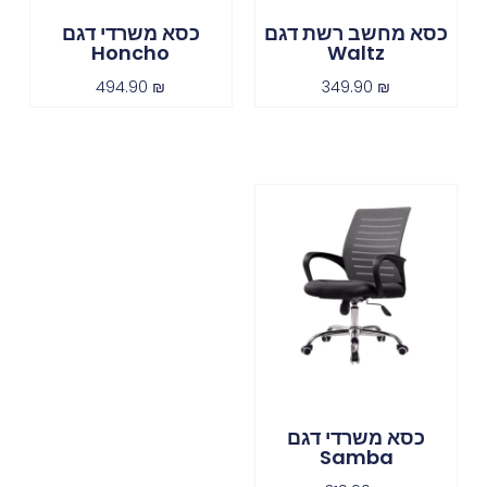
כסא מחשב רשת דגם
כסא משרדי דגם
Honcho
Waltz
494.90
₪
349.90
₪
כסא משרדי דגם
Samba