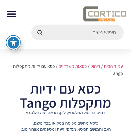
עמוד הבית
/
ריהוט
/
כסאות משרדיים
/ כסא עם ידיות מתקפלות
Tango
כסא עם ידיות
מתקפלות Tango
בסיס הכיסא מפלסטיק לבן, מראה יפה ואלגנטי
כיסא מחשב מכוסה במלואו בבד נושם.
הגב והמושב הכיסא מנדפי זיעה ומספקים אוורור טוב.