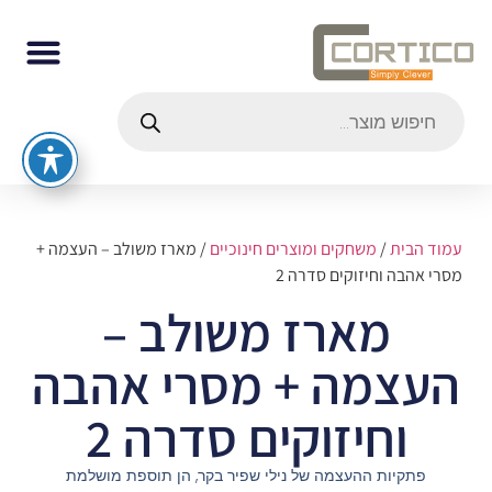
עמוד הבית
/
משחקים ומוצרים חינוכיים
/ מארז משולב – העצמה +
מסרי אהבה וחיזוקים סדרה 2
מארז משולב –
העצמה + מסרי אהבה
וחיזוקים סדרה 2
פתקיות ההעצמה
של נילי שפיר בקר
, הן תוספת מושלמת