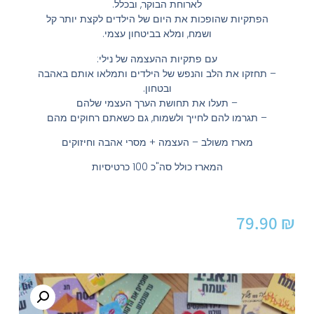
לארוחת הבוקר, ובכלל.
הפתקיות שהופכות את היום של הילדים לקצת יותר קל
ושמח, ומלא בביטחון עצמי.
עם פתקיות ההעצמה של נילי:
– תחזקו את הלב והנפש של הילדים ותמלאו אותם באהבה
ובטחון.
– תעלו את תחושת הערך העצמי שלהם
– תגרמו להם לחייך ולשמוח, גם כשאתם רחוקים מהם
מארז משולב – העצמה + מסרי אהבה וחיזוקים
המארז כולל סה"כ 100 כרטיסיות
79.90
₪