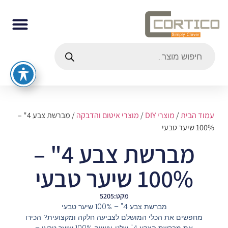
עמוד הבית
/
מוצרי DIY
/
מוצרי איטום והדבקה
/ מברשת צבע 4" –
100% שיער טבעי
מברשת צבע 4" –
100% שיער טבעי
מקט:5205
מברשת צבע 4" – 100% שיער טבעי
מחפשים את הכלי המושלם לצביעה חלקה ומקצועית? הכירו