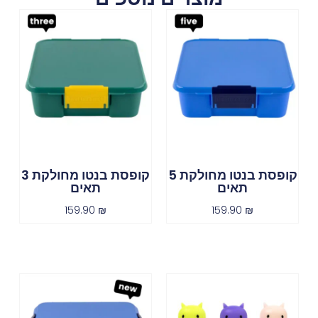
קופסת בנטו מחולקת 5
קופסת בנטו מחולקת 3
תאים
תאים
159.90
₪
159.90
₪