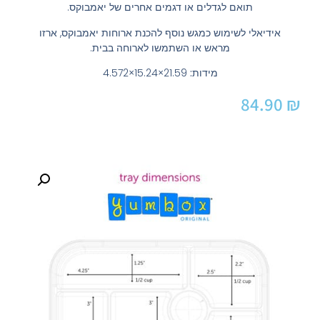
תואם לגדלים או דגמים אחרים של יאמבוקס.
אידיאלי לשימוש כמגש נוסף להכנת ארוחות יאמבוקס, ארזו
מראש או השתמשו לארוחה בבית.
מידות:
21.59×15.24×4.572
84.90
₪