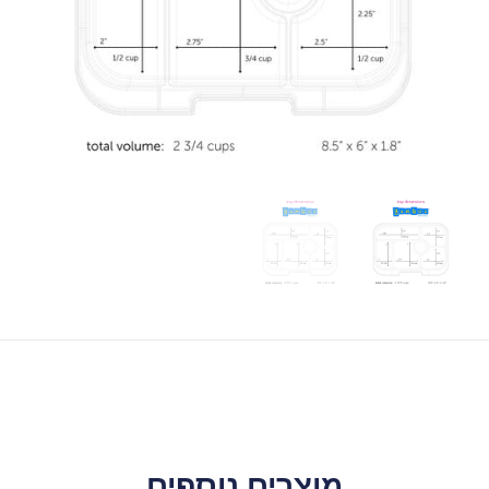
מוצרים נוספים