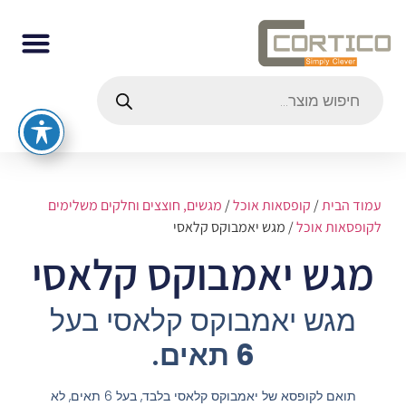
עמוד הבית
/
קופסאות אוכל
/
מגשים, חוצצים וחלקים משלימים
לקופסאות אוכל
/ מגש יאמבוקס קלאסי
מגש יאמבוקס קלאסי
מגש יאמבוקס קלאסי בעל
6 תאים
.
תואם לקופסא של יאמבוקס קלאסי בלבד, בעל 6 תאים, לא