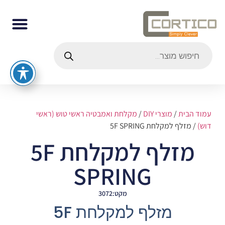
עמוד הבית
/
מוצרי DIY
/
מקלחת ואמבטיה ראשי טוש (ראשי
דוש)
/ מזלף למקלחת 5F SPRING
מזלף למקלחת 5F
SPRING
מקט:3072
מזלף למקלחת 5F