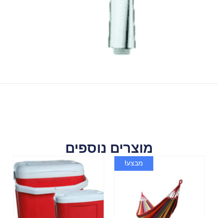
מוצרים נוספים
מבצע!