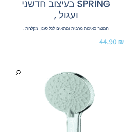
SPRING בעיצוב חדשני
ועגול ,
המוצר באיכות מרבית ומתאים לכל סגנון מקלחת .
44.90
₪