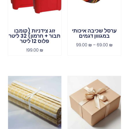
ערסל שכיבה איכותי
זוג צידניות (קומבו
במגווון דגמים
תבור + חרמון) 32 ליטר
פלוס 12 ליטר
99.00
₪
–
69.00
₪
199.00
₪