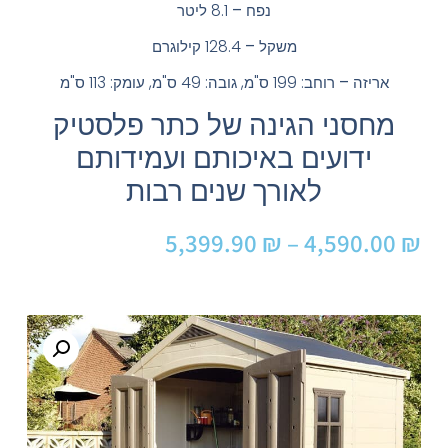
נפח –
8.1 ליטר
משקל –
128.4 קילוגרם
אריזה –
רוחב: 199 ס"מ, גובה: 49 ס"מ, עומק: 113 ס"מ
מחסני הגינה של כתר פלסטיק
ידועים באיכותם ועמידותם
לאורך שנים רבות
5,399.90
₪
–
4,590.00
₪