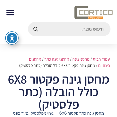
עמוד הבית
/
מחסני גינה
/
מחסני גינה כתר
/
מחסנים
בינוניים
/ מחסן גינה פקטור 6X8 כולל הובלה (כתר פלסטיק)
מחסן גינה פקטור 6X8
כולל הובלה (כתר
פלסטיק)
מחסן גינה כתר פקטור 6X8 – עשוי מפלסטיק עמיד בפני