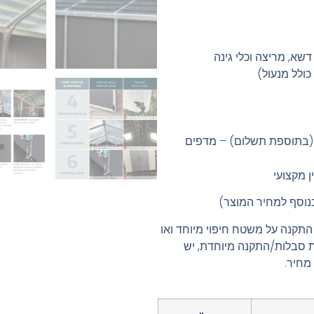
שא, מריצה וכלי גינה
כולל מנעול)
 (בתוספת תשלום) – מדפים
ן מקצועי
נוסף למחיר המוצר)
התקנה על משטח חיפוי מיוחד ואו
ת סבלות/התקנה מיוחדת, יש
מחיר.