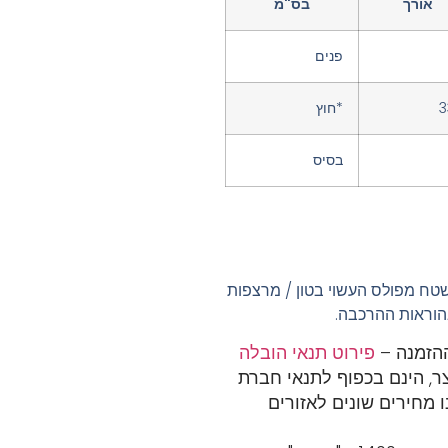
אורך
בס"מ
פנים
3
*חוץ
בסיס
שטח מפולס העשוי בטון / מרצפות
וראות ההרכבה.
פירוט תנאי הובלה
ר, הינם בכפוף לתנאי חברת
 מחירים שונים לאזורים