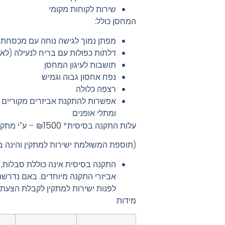
שירות לקוחות מקומי
המחסן כולל:
מפתן נמוך לגישה נוחה עם מכסחת ד
דלתות כפולות עם בריח לנעילה (לא 
תושבות לעיגון המחסן
נפח אחסון גבוה וגמיש
רצפה כלולה
אפשרות להתקנת אביזרים מקוריים
ומתלי אופנים
1500
עלות התקנה בסיסית* ₪
– ע"י מתקי
(תוספת המשולמת ישירות למתקין והינה ב
התקנה בסיסית אינה כוללת סבלות, 
אביזרי התקנה מיוחדים. באם נדרש
לפנות ישירות למתקין לקבלת הצעת 
מידות