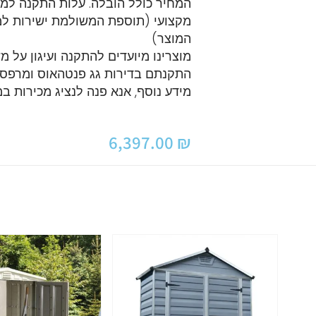
מקצועי (תוספת המשולמת ישירות למת
המוצר)
מוצרינו מיועדים להתקנה ועיגון על מ
התקנתם בדירות גג פנטהאוס ומרפסו
מידע נוסף, אנא פנה לנציג מכירות 
6,397.00
₪