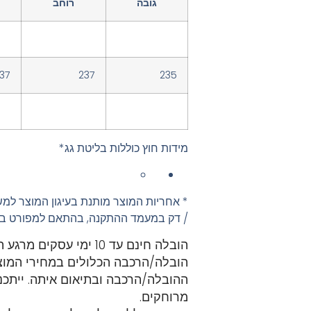
גובה
רוחב
37
237
235
מידות חוץ כוללות בליטת גג*
* אחריות המוצר מותנת בעיגון המוצר למ
/ דק במעמד ההתקנה, בהתאם למפורט בה
הובלה חינם עד 10 ימי עסקים מרגע ההזמנה –
הובלה/הרכבה הכלולים במחירי המוצ
ההובלה/הרכבה ובתיאום איתה. ייתכנו
מרוחקים.