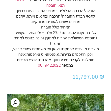
תנאי הובלה
הובלה/הרכבה הכלולים במחירי המוצר, הינם בכפוף
לתנאי חברת ההובלה/הרכבה ובתיאום איתה. ייתכנו
מחירים שונים לאזורים מרוחקים.
המחיר כולל הובלה.
עלות התקנה למוצר זה 2100 ש"ח – ע"י מתקין מקצועי
(תוספת המשולמת ישירות למתקין והינה בנוסף למחיר
המוצר)
מוצרינו מיועדים להתקנה ועיגון על משטחים צמודי קרקע,
ולכן התקנתם בדירות גג פנטהאוס ומרפסות אינה
מומלצת.
לקבלת מידע נוסף, אנא פנה לנציג מכירות
במספר
08-9422022
11,797.00
₪