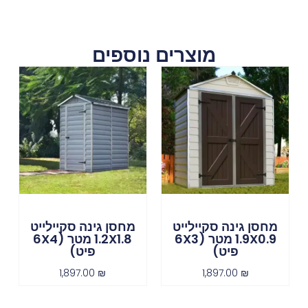
מוצרים נוספים
מחסן גינה סקיילייט
מחסן גינה סקיילייט
1.9X0.9 מטר (6X3
1.2X1.8 מטר (6X4
פיט)
פיט)
1,897.00
₪
1,897.00
₪