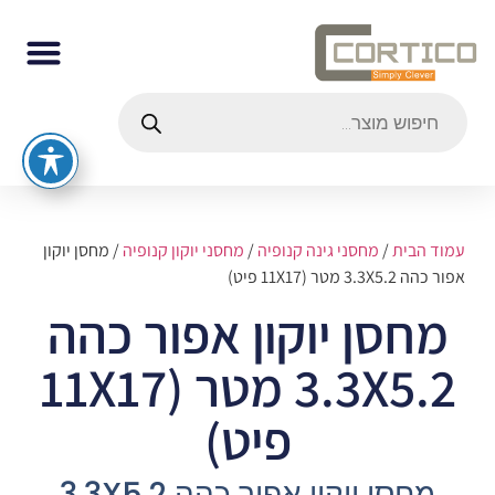
עמוד הבית
/
מחסני גינה קנופיה
/
מחסני יוקון קנופיה
/ מחסן יוקון
אפור כהה 3.3X5.2 מטר (11X17 פיט)
מחסן יוקון אפור כהה
3.3X5.2 מטר (11X17
פיט)
מחסן יוקון אפור כהה 3.3X5.2