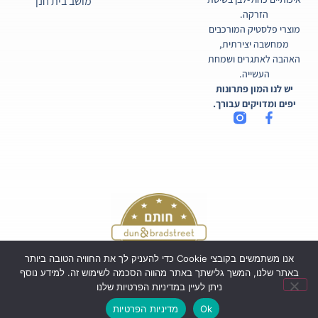
מושב בית חנן
הזרקה.
מוצרי פלסטיק המורכבים
ממחשבה יצירתית,
האהבה לאתגרים ושמחת
העשייה.
יש לנו המון פתרונות
יפים ומדויקים עבורך.
אנו משתמשים בקובצי Cookie כדי להעניק לך את החוויה הטובה ביותר
באתר שלנו, המשך גלישתך באתר מהווה הסכמה לשימוש זה. למידע נוסף
ניתן לעיין במדיניות הפרטיות שלנו
כל הזכויות שמורות לקורטיקו בע"מ ©
Ok
מדיניות הפרטיות
Powered by Webi Digital