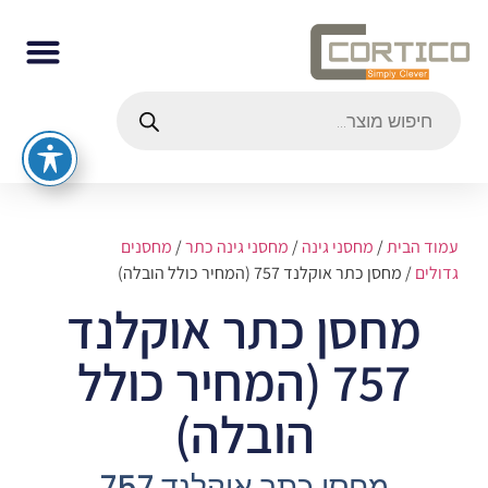
עמוד הבית
/
מחסני גינה
/
מחסני גינה כתר
/
מחסנים
גדולים
/ מחסן כתר אוקלנד 757 (המחיר כולל הובלה)
מחסן כתר אוקלנד
757 (המחיר כולל
הובלה)
מחסן כתר אוקלנד 757