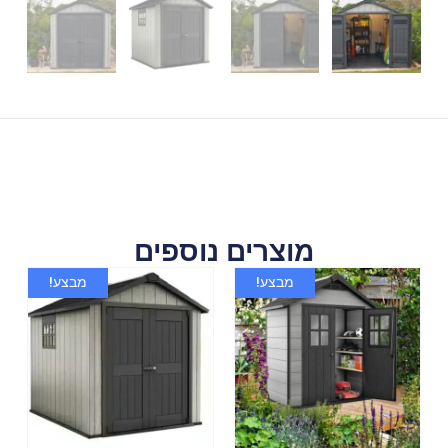
מוצרים נוספים
מבצע!
מבצע!