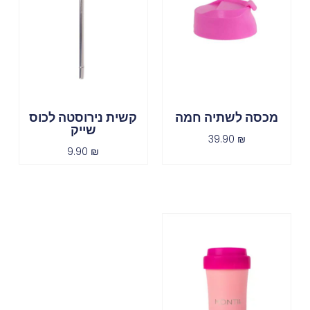
מכסה לשתיה חמה
קשית נירוסטה לכוס
שייק
39.90
₪
9.90
₪