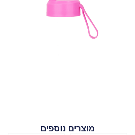
מוצרים נוספים