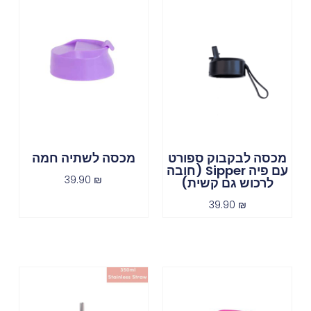
מכסה לבקבוק ספורט
מכסה לשתיה חמה
עם פיה Sipper (חובה
39.90
₪
לרכוש גם קשית)
39.90
₪