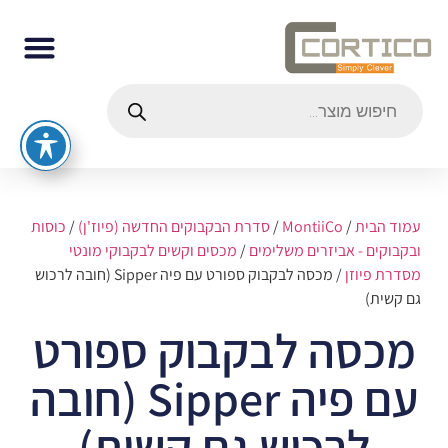
עמוד הבית
/
MontiiCo
/
סדרת הבקבוקים החדשה (פיוז'ן)
/
כוסות
ובקבוקים - אביזרים משלימים
/
מכסים וקשים לבקבוקי מונטי
מסדרת פיוזן
/ מכסה לבקבוק ספורט עם פיה Sipper (חובה לרכוש
גם קשית)
מכסה לבקבוק ספורט
עם פיה Sipper (חובה
לרכוש גם קשית)