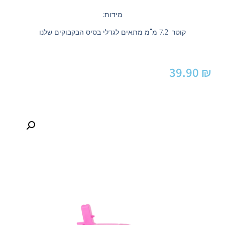
מידות:
קוטר: 7.2 מ"מ מתאים לגדלי בסיס הבקבוקים שלנו
39.90
₪