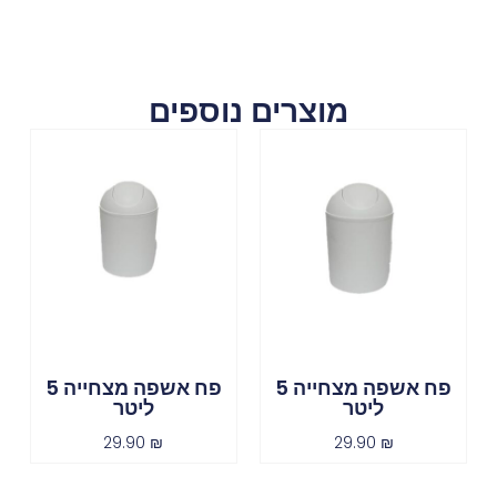
מוצרים נוספים
פח אשפה מצחייה 5
פח אשפה מצחייה 5
ליטר
ליטר
29.90
₪
29.90
₪