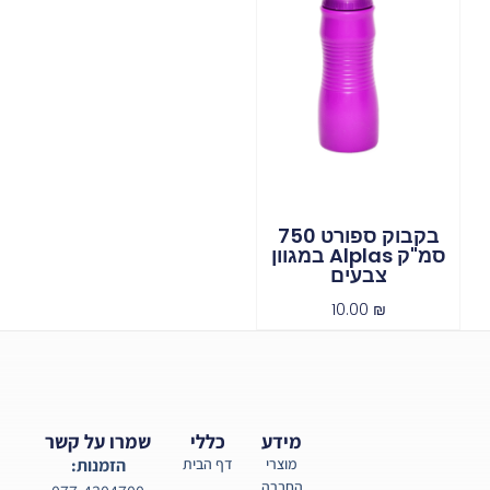
בקבוק ספורט 750
סמ"ק Alplas במגוון
צבעים
10.00
₪
מידע
כללי
שמרו על קשר
מוצרי
דף הבית
הזמנות:
החברה