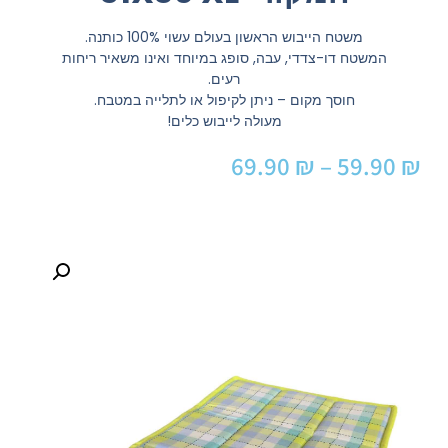
משטח הייבוש הראשון בעולם עשוי 100% כותנה.
המשטח דו-צדדי, עבה, סופג במיוחד ואינו משאיר ריחות
רעים.
חוסך מקום – ניתן לקיפול או לתלייה במטבח.
מעולה לייבוש כלים!
69.90
₪
–
59.90
₪