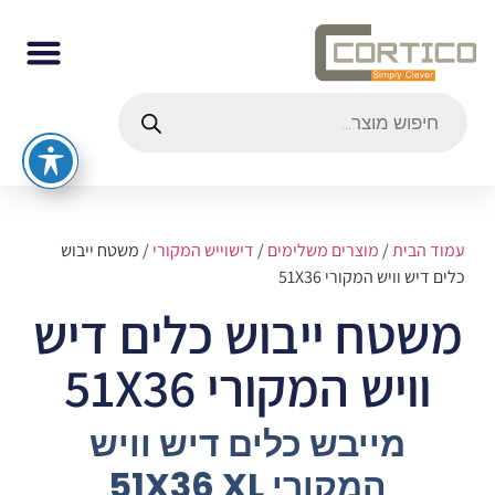
עמוד הבית
/
מוצרים משלימים
/
דישוייש המקורי
/ משטח ייבוש
כלים דיש וויש המקורי 51X36
משטח ייבוש כלים דיש
וויש המקורי 51X36
מייבש כלים דיש וויש
המקורי 51X36 XL