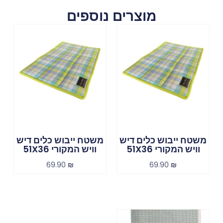
מוצרים נוספים
משטח ייבוש כלים דיש
משטח ייבוש כלים דיש
וויש המקורי 51X36
וויש המקורי 51X36
69.90
₪
69.90
₪