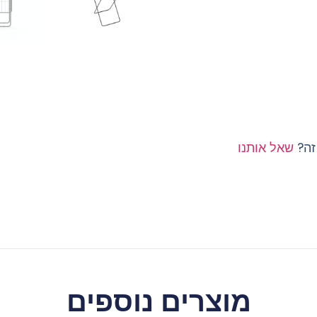
 זה?
שאל אותנו
מוצרים נוספים