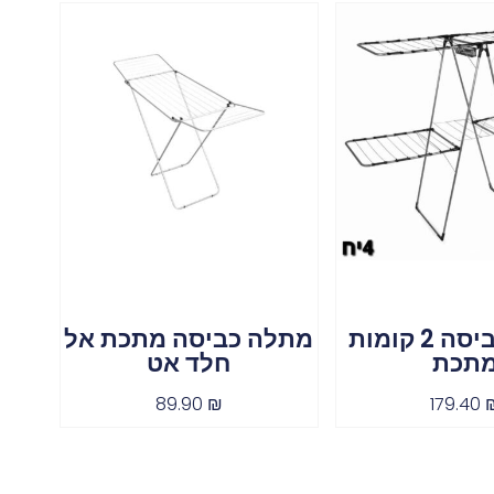
מתלה כביסה 2 קומות
מתלה כביסה מתכת אל
תכת
חלד אט
89.90
₪
179.40