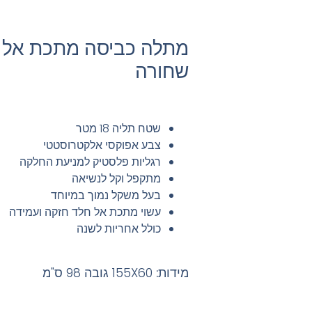
מתלה כביסה מתכת אל 
שחורה
שטח תליה 18 מטר
צבע אפוקסי אלקטרוסטטי
רגליות פלסטיק למניעת החלקה
מתקפל וקל לנשיאה
בעל משקל נמוך במיוחד
עשוי מתכת אל חלד חזקה ועמידה
כולל אחריות לשנה
מידות:
155X60 גובה 98 ס"מ