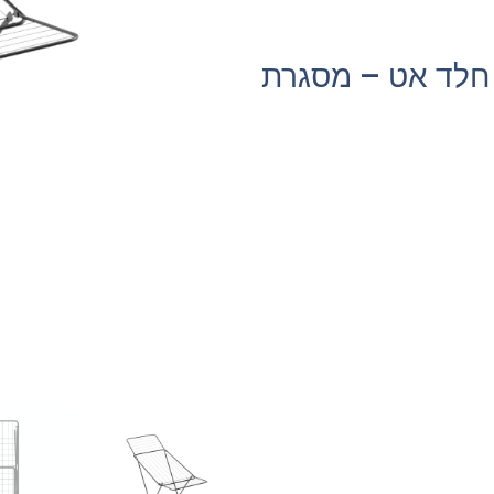
חלד אט – מסגרת