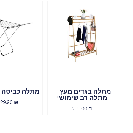
מתלה בגדים מעץ –
מתלה כביסה נ
מתלה רב שימושי
229.90
₪
299.00
₪