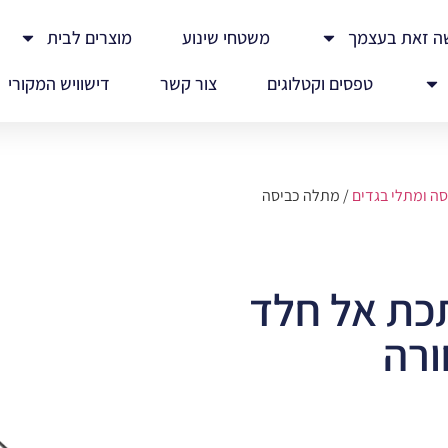
ה זאת בעצמך
משטחי שינוע
מוצרים לבית
טפסים וקטלוגים
צור קשר
דישוויש המקורי
סה ומתלי בגדים
/ מתלה כביסה
כת אל חלד
ורה