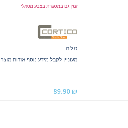
זמין גם במסגרת בצבע מטאלי
ט.ל.ח.
מעוניין לקבל מידע נוסף אודות מוצר
89.90
₪