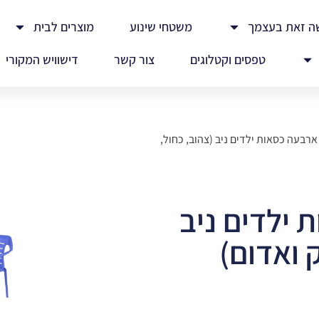
ה זאת בעצמך
משטחי שינוע
מוצרים לבית
טפסים וקטלוגים
צור קשר
דישוויש המקורי
ארבעה כסאות ילדים ניב (צהוב, כחול,
 ילדים ניב
ק ואדום)