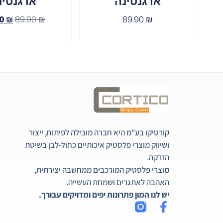
ארגנטינה
ארגנטינ
90
₪
89.90
₪
89.90
₪
קורטיקו בע"מ היא חברה מובילה לפיתוח, ייצור
ושיווק מוצרי פלסטיק איכותיים כחול-לבן בשיטת
הזרקה.
מוצרי פלסטיק המורכבים ממחשבה יצירתית,
האהבה לאתגרים ושמחת העשייה.
יש לנו המון פתרונות יפים ומדויקים עבורך.