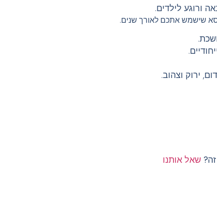
אה ורוגע לילדים.
כיסא שישמש אתכם לאורך שנים.
שכת.
חודיים.
ום, ירוק וצהוב.
 זה?
שאל אותנו