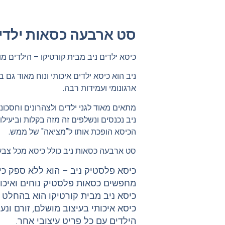
סט ארבעה כסאות ילדים
כיסא ילדים ניב מבית קורטיקו – הילדים מו
ניב הוא כיסא ילדים איכותי ונוח מאוד גם 
ארגונומי ועמידות רבה.
מתאים מאוד לגני ילדים ולצהרונים וחסכונ
ניב נכנסים ונשלפים זה מזה בקלות וביעיל
הכיסא הופכת אותו ל"מציאה" של ממש.
סט ארבעה כסאות ניב כולל כיסא מכל צבע: א
כיסא פלסטיק ניב – הוא ללא ספק כי
מחפשים כסאות פלסטיק נוחים ואיכו
כיסא ניב מבית קורטיקו הוא בהחלט 
כיסא איכותי בעיצוב מושלם, זורם ונ
הילדים עם כל פריט עיצובי אחר.