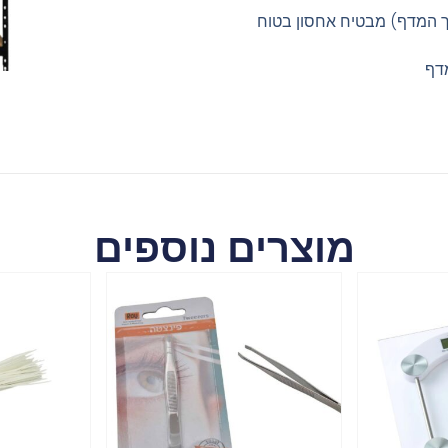
מתפלג לאורך המדף) מבטיח אחסון בטוח
מוצרים נוספים