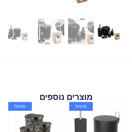
מוצרים נוספים
מבצע!
מבצע!