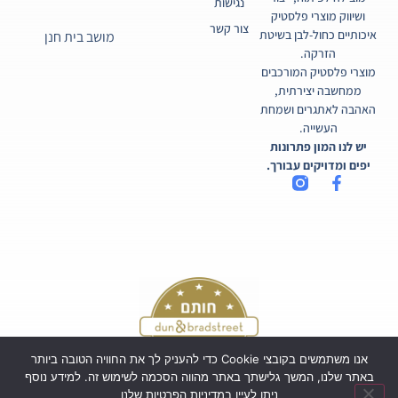
נגישות
ושיווק מוצרי פלסטיק
צור קשר
איכותיים כחול-לבן בשיטת
מושב בית חנן
הזרקה.
מוצרי פלסטיק המורכבים
ממחשבה יצירתית,
האהבה לאתגרים ושמחת
העשייה.
יש לנו המון פתרונות
יפים ומדויקים עבורך.
אנו משתמשים בקובצי Cookie כדי להעניק לך את החוויה הטובה ביותר
באתר שלנו, המשך גלישתך באתר מהווה הסכמה לשימוש זה. למידע נוסף
ניתן לעיין במדיניות הפרטיות שלנו