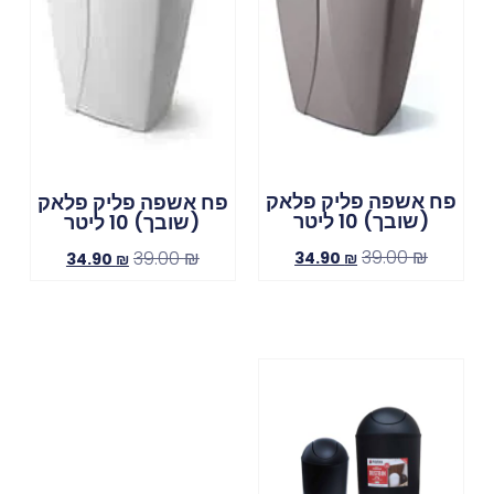
פח אשפה פליק פלאק
פח אשפה פליק פלאק
(שובך) 10 ליטר
(שובך) 10 ליטר
39.00
₪
39.00
₪
34.90
₪
34.90
₪