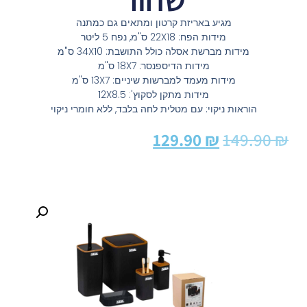
מגיע באריזת קרטון ומתאים גם כמתנה
מידות הפח: 22X18 ס"מ, נפח 5 ליטר
מידות מברשת אסלה כולל התושבת: 34X10 ס"מ
מידות הדיספנסר: 18X7 ס"מ
מידות מעמד למברשות שיניים: 13X7 ס"מ
מידות מתקן לסקוץ': 12X8.5
הוראות ניקוי: עם מטלית לחה בלבד, ללא חומרי ניקוי
129.90
₪
149.90
₪