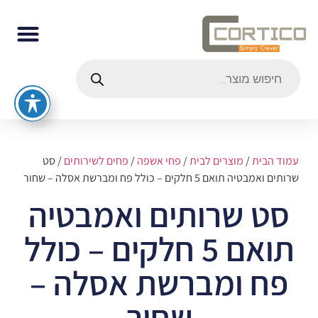
עמוד הבית
/
מוצרים לבית
/
פחי אשפה
/
פחים לשירותים
/ סט
שרותים ואמבטיה תואם 5 חלקים – כולל פח ומברשת אסלה – שחור
סט שרותים ואמבטיה
תואם 5 חלקים – כולל
פח ומברשת אסלה –
שחור