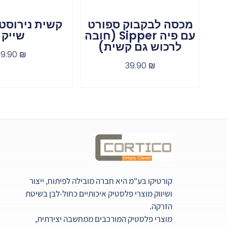
מכסה לבקבוק ספורט
קשית נירוסט
עם פיה Sipper (חובה
שייק
לרכוש גם קשית)
9.90
₪
39.90
₪
קורטיקו בע"מ היא חברה מובילה לפיתוח, ייצור
ושיווק מוצרי פלסטיק איכותיים כחול-לבן בשיטת
הזרקה.
מוצרי פלסטיק המורכבים ממחשבה יצירתית,