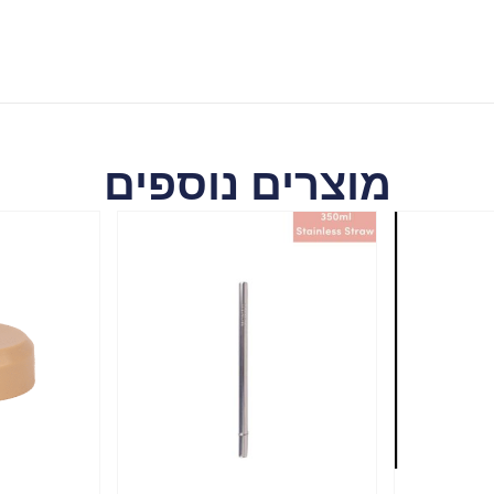
מוצרים נוספים