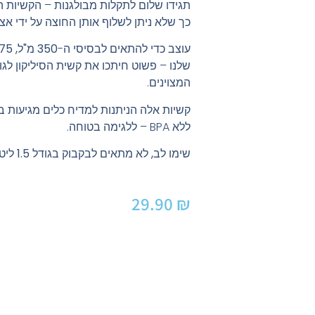
תגידו שלום לתקלות מבולגנות – הקשיות 
כך שלא ניתן לשלוף אותן החוצה על ידי אצ
עוצב כדי להתאים לבסיסי ה-
שלנו
– פשוט חיתכו את קשית הסיליקון לגו
המצוינים.
ללא BPA – ללגימה בטוחה.
שימו לב, לא מתאים לבקבוק בגודל 1.5 ליטר
29.90
₪