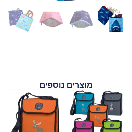
מוצרים נוספים