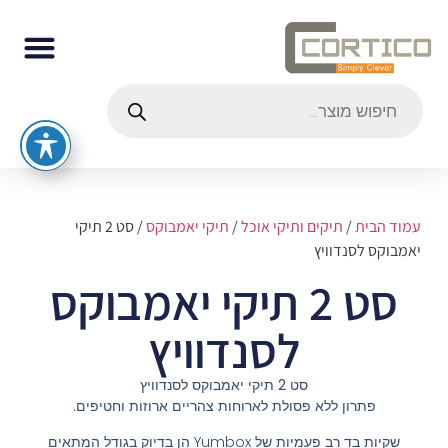
עמוד הבית
/
תיקים ותיקי אוכל
/
תיקי יאמבוקס
/ סט 2 תיקי
יאמבוקס לסנדוויץ
סט 2 תיקי יאמבוקס
לסנדוויץ
סט 2 תיקי יאמבוקס לסנדוויץ
פתרון ללא פסולת לארוחות צהריים ארוזות וחטיפים.
שקיות בד רב פעמיות של Yumbox הן בדיוק בגודל המתאים