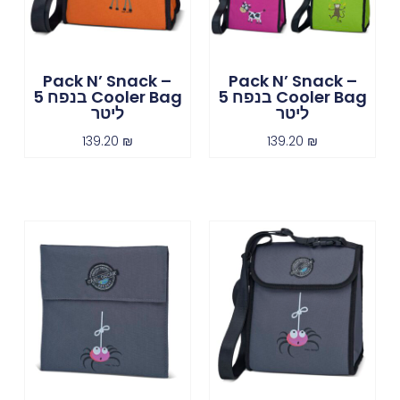
Pack N’ Snack –
Pack N’ Snack –
Cooler Bag בנפח 5
Cooler Bag בנפח 5
ליטר
ליטר
139.20
₪
139.20
₪