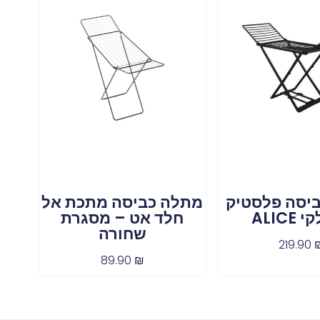
יסה פלסטיק
מתלה כביסה מתכת אל
ALICE
חלד אט – מסגרת
שחורה
219.90
89.90
₪