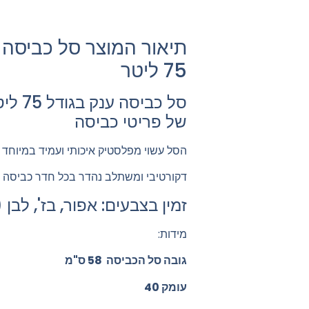
תיאור המוצר סל כביסה 
75 ליטר
סל כבי
של פריטי כביסה
הסל עשוי מפלסטיק איכותי ועמיד במיוחד
דקורטיבי ומשתלב נהדר בכל חדר כביסה
זמין בצבעים: אפור, בז', לב
מידות:
גובה סל הכביסה 58 ס"מ
עומק 40