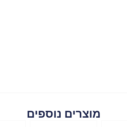
מוצרים נוספים