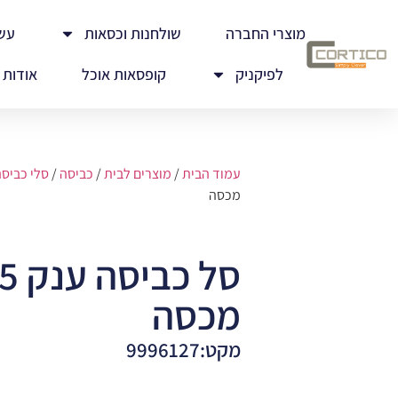
מוצרי החברה
שולחנות וכסאות
עש
לפיקניק
קופסאות אוכל
אודות
עמוד הבית
/
מוצרים לבית
/
כביסה
/
סלי כביסה 
מכסה
מכסה
מקט:9996127