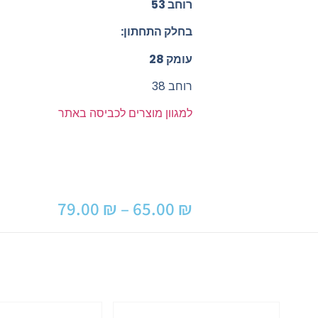
רוחב 53
בחלק התחתון:
עומק 28
רוחב 38
למגוון מוצרים לכביסה באתר
79.00
₪
–
65.00
₪