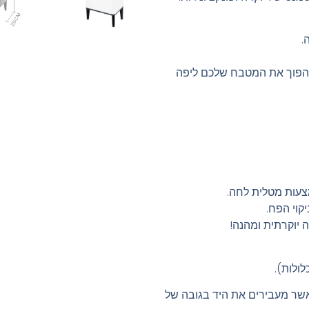
.
שיהפוך את המטבח שלכם ליפה
צעות מטלית לחה.
קוי הפח.
 יוקרתית ומהנה!
שר מעבירים את היד בגובה של