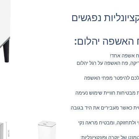
קציונליות נפגשים
 האשפה יהלום:
פח אשפה אחד!
יקה, פח האשפה על רגל יהלום
פשרים לכם להיפטר מפחי האשפה
מבטיחות חוויית שימוש נעימה
ית כאשר מעבירים את היד בגובה
י ולתחזוקה, ומבטיח מראה נקי
נט של יוקרה ופונקציונליות: