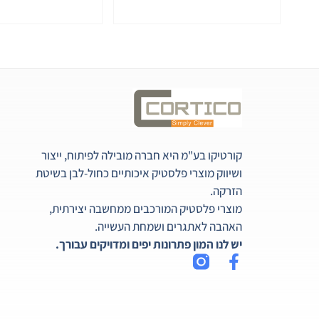
קורטיקו בע"מ היא חברה מובילה לפיתוח, ייצור
ושיווק מוצרי פלסטיק איכותיים כחול-לבן בשיטת
הזרקה.
מוצרי פלסטיק המורכבים ממחשבה יצירתית,
האהבה לאתגרים ושמחת העשייה.
יש לנו המון פתרונות יפים ומדויקים עבורך.