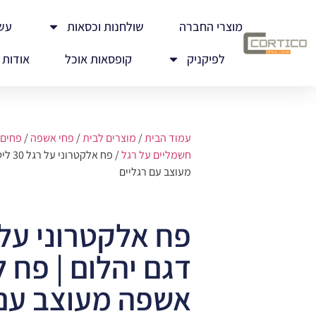
מוצרי החברה
שולחנות וכסאות
עש
לפיקניק
קופסאות אוכל
אודות
עמוד הבית
/
מוצרים לבית
/
פחי אשפה
/
פחים 
חשמליים על רגל
/ פח 
מעוצב עם רגליים
דגם יהלום | פח 
אשפה מעוצב עם 