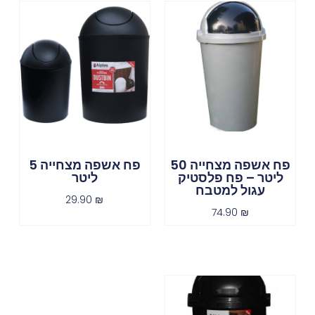
פח אשפה מצחייה 50
פח אשפה מצחייה 5
ליטר – פח פלסטיק
ליטר
עגול למטבח
29.90
₪
74.90
₪