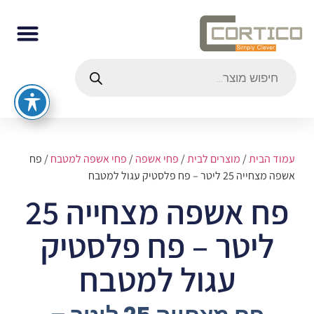
עמוד הבית
/
מוצרים לבית
/
פחי אשפה
/
פחי אשפה למטבח
/ פח
אשפה מצחייה 25 ליטר – פח פלסטיק עגול למטבח
פח אשפה מצחייה 25
ליטר – פח פלסטיק
עגול למטבח