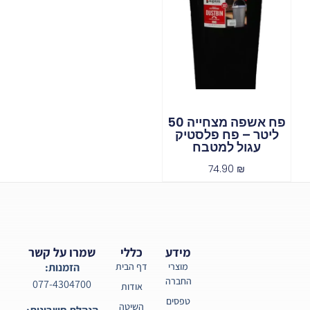
פח אשפה מצחייה 50
ליטר – פח פלסטיק
עגול למטבח
74.90
₪
מידע
כללי
שמרו על קשר
מוצרי
דף הבית
הזמנות:
החברה
077-4304700
אודות
טפסים
השיטה