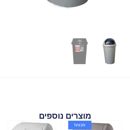
מוצרים נוספים
מבצע!