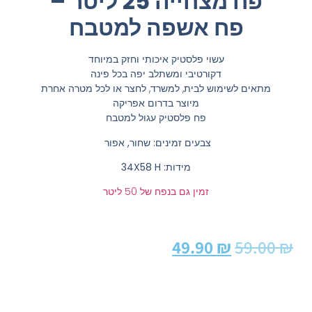
פח מצחייה 25 ליטר –
פח אשפה למטבח
עשוי פלסטיק איכותי וחזק במיוחד
דקורטיבי ומשתלב יפה בכל פינה
מתאים לשימוש לבית, למשרד, לחצר או לכל מטרה אחרת
מיוצר בדרום אפריקה
פח פלסטיק עגול למטבח
צבעים זמינים: שחור, אפור
מידות: 34X58 H
זמין גם בנפח של 50 ליטר
49.90
₪
59.00
₪