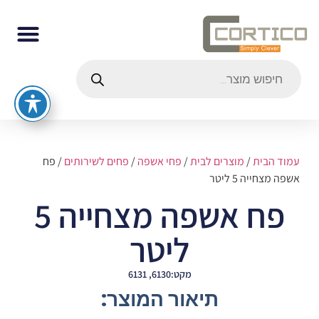
עמוד הבית
/
מוצרים לבית
/
פחי אשפה
/
פחים לשירותים
/ פח
אשפה מצחייה 5 ליטר
פח אשפה מצחייה 5
ליטר
מקט:6130, 6131
תיאור המוצר: