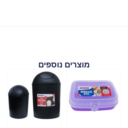
מוצרים נוספים