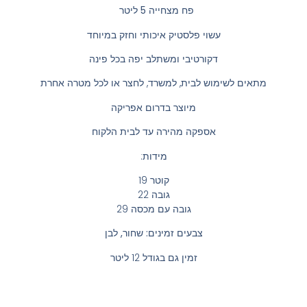
פח מצחייה 5 ליטר
עשוי פלסטיק איכותי וחזק במיוחד
דקורטיבי ומשתלב יפה בכל פינה
מתאים לשימוש לבית, למשרד, לחצר או לכל מטרה אחרת
מיוצר בדרום אפריקה
אספקה מהירה עד לבית הלקוח
מידות:
קוטר 19
גובה 22
גובה עם מכסה 29
צבעים זמינים: שחור, לבן
זמין גם בגודל 12 ליטר