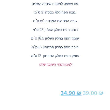
פח אשפה למטבח שיחזיק לשנים
גובה הפח ללא מכסה 31 ס"מ
גובה הפח עם המכסה 50 ס"מ
רוחב הפח בחלק העליון 23 ס"מ
עומק הפח בחלק העליון 18.5 ס"מ
רוחב הפח בחלק התחתון 16 ס"מ
עומק הפח בחלק התחתון 12 ס"מ
למגוון פחי השובך שלנו
34.90
₪
39.00
₪