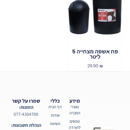
פח אשפה מצחייה 5
ליטר
29.90
₪
מידע
כללי
שמרו על קשר
מוצרי
דף הבית
הזמנות:
החברה
077-4304700
אודות
טפסים
השיטה
הנהלת חשבונות:
להורדה