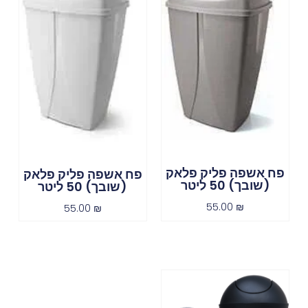
פח אשפה פליק פלאק
פח אשפה פליק פלאק
(שובך) 50 ליטר
(שובך) 50 ליטר
55.00
₪
55.00
₪