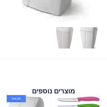
מוצרים נוספים
מבצע!