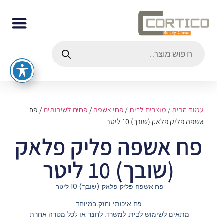
עמוד הבית
/
מוצרים לבית
/
פחי אשפה
/
פחים לשירותים
/ פח
אשפה פליק פלאק (שובך) 10 ליטר
פח אשפה פליק פלאק
(שובך) 10 ליטר
פח אשפה פליק פלאק (שובך) 10 ליטר
פח איכותי וחזק במיוחד
מתאים לשימוש לבית, למשרד, לחצר או לכל מטרה אחרת.