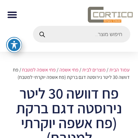
עמוד הבית
/
מוצרים לבית
/
פחי אשפה
/
פחי אשפה למטבח
/ פח
דוושה 30 ליטר נירוסטה דגם ברקת (פח אשפה יוקרתי למטבח)
פח דוושה 30 ליטר
נירוסטה דגם ברקת
(פח אשפה יוקרתי
למטבח)