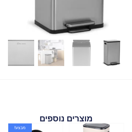
מוצרים נוספים
מבצע!