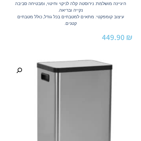
היגיינה מושלמת: נירוסטה קלה לניקוי וחיטוי, ומבטיחה סביבה
נקייה ובריאה.
עיצוב קומפקטי: מתאים למטבחים בכל גודל, כולל מטבחים
קטנים.
449.90
₪