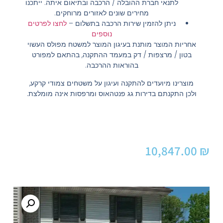
לתנאי חברת ההובלה / הרכבה ובתיאום איתה. ייתכנו
מחירים שונים לאזורים מרוחקים.
ניתן להזמין שירות הרכבה בתשלום
–
לחצו לפרטים
נוספים
אחריות המוצר מותנת בעיגון המוצר למשטח מפולס העשוי
בטון / מרצפות / דק במעמד ההתקנה, בהתאם למפורט
בהוראות ההרכבה.
מוצרינו מיועדים להתקנה ועיגון על משטחים צמודי קרקע,
ולכן התקנתם בדירות גג פנטהאוס ומרפסות אינה מומלצת.
10,847.00
₪