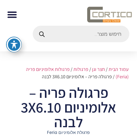
עמוד הבית
/
חצר וגן
/
פרגולות
/
פרגולות אלומיניום פריה
(Feria)
/ פרגולה פריה – אלומיניום 3X6.10 לבנה
פרגולה פריה –
אלומיניום 3X6.10
לבנה
פרגולת אלומיניום Feria