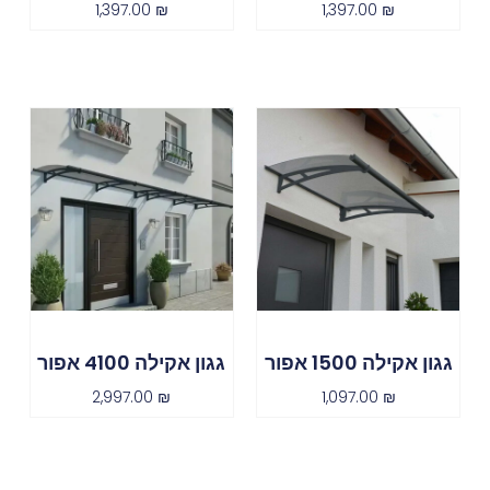
1,397.00
₪
1,397.00
₪
גגון אקילה 1500 אפור
גגון אקילה 4100 אפור
2,997.00
₪
1,097.00
₪