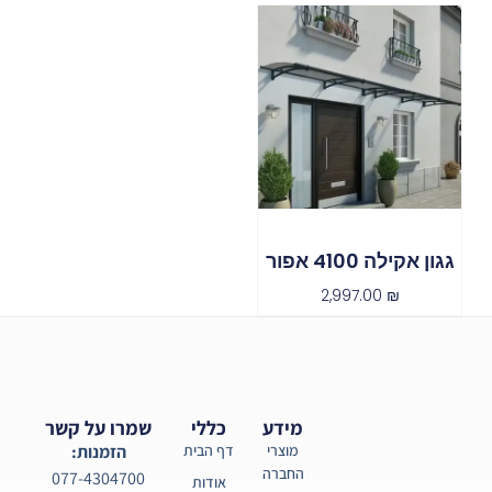
גגון אקילה 4100 אפור
2,997.00
₪
מידע
כללי
שמרו על קשר
מוצרי
דף הבית
הזמנות:
החברה
077-4304700
אודות