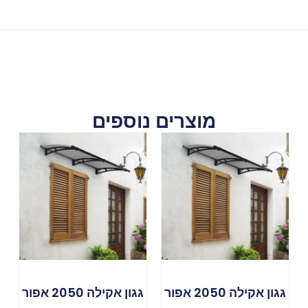
מוצרים נוספים
גגון אקילה 2050 אפור
גגון אקילה 2050 אפור